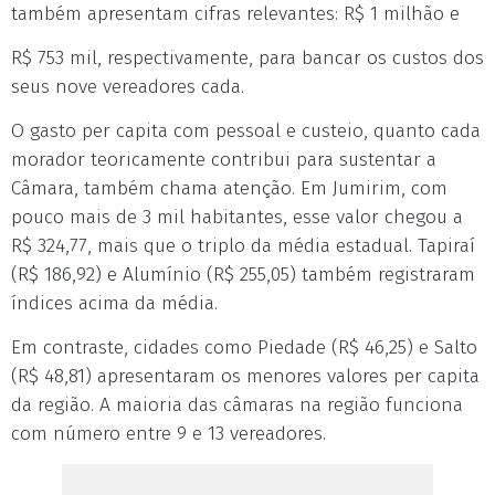
também apresentam cifras relevantes: R$ 1 milhão e
R$ 753 mil, respectivamente, para bancar os custos dos
seus nove vereadores cada.
O gasto per capita com pessoal e custeio, quanto cada
morador teoricamente contribui para sustentar a
Câmara, também chama atenção. Em Jumirim, com
pouco mais de 3 mil habitantes, esse valor chegou a
R$ 324,77, mais que o triplo da média estadual. Tapiraí
(R$ 186,92) e Alumínio (R$ 255,05) também registraram
índices acima da média.
Em contraste, cidades como Piedade (R$ 46,25) e Salto
(R$ 48,81) apresentaram os menores valores per capita
da região. A maioria das câmaras na região funciona
com número entre 9 e 13 vereadores.