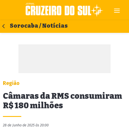
Sorocaba / Notícias
Região
Câmaras da RMS consumiram
R$ 180 milhões
28 de Junho de 2025 às 20:00