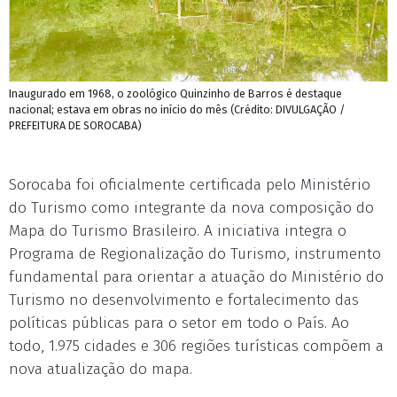
Inaugurado em 1968, o zoológico Quinzinho de Barros é destaque
nacional; estava em obras no início do mês (Crédito: DIVULGAÇÃO /
PREFEITURA DE SOROCABA)
Sorocaba foi oficialmente certificada pelo Ministério
do Turismo como integrante da nova composição do
Mapa do Turismo Brasileiro. A iniciativa integra o
Programa de Regionalização do Turismo, instrumento
fundamental para orientar a atuação do Ministério do
Turismo no desenvolvimento e fortalecimento das
políticas públicas para o setor em todo o País. Ao
todo, 1.975 cidades e 306 regiões turísticas compõem a
nova atualização do mapa.