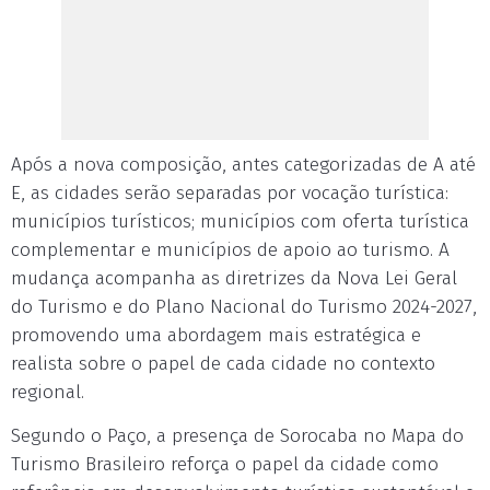
Após a nova composição, antes categorizadas de A até
E, as cidades serão separadas por vocação turística:
municípios turísticos; municípios com oferta turística
complementar e municípios de apoio ao turismo. A
mudança acompanha as diretrizes da Nova Lei Geral
do Turismo e do Plano Nacional do Turismo 2024-2027,
promovendo uma abordagem mais estratégica e
realista sobre o papel de cada cidade no contexto
regional.
Segundo o Paço, a presença de Sorocaba no Mapa do
Turismo Brasileiro reforça o papel da cidade como