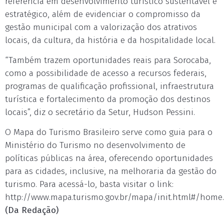
referência em desenvolvimento turístico sustentável e
estratégico, além de evidenciar o compromisso da
gestão municipal com a valorização dos atrativos
locais, da cultura, da história e da hospitalidade local.
“Também trazem oportunidades reais para Sorocaba,
como a possibilidade de acesso a recursos federais,
programas de qualificação profissional, infraestrutura
turística e fortalecimento da promoção dos destinos
locais”, diz o secretário da Setur, Hudson Pessini.
O Mapa do Turismo Brasileiro serve como guia para o
Ministério do Turismo no desenvolvimento de
políticas públicas na área, oferecendo oportunidades
para as cidades, inclusive, na melhoraria da gestão do
turismo. Para acessá-lo, basta visitar o link:
http://www.mapa.turismo.gov.br/mapa/init.html#/home.
(Da Redação)