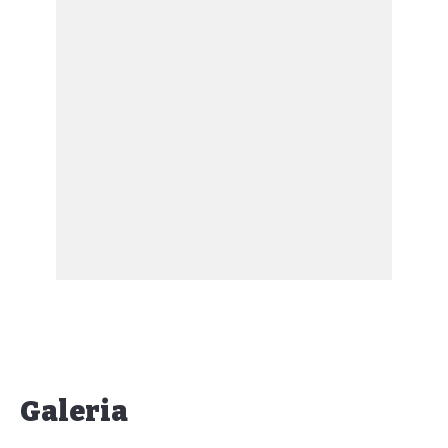
Galeria