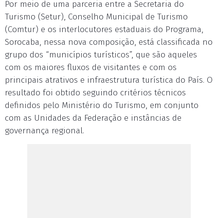
Por meio de uma parceria entre a Secretaria do
Turismo (Setur), Conselho Municipal de Turismo
(Comtur) e os interlocutores estaduais do Programa,
Sorocaba, nessa nova composição, está classificada no
grupo dos “municípios turísticos”, que são aqueles
com os maiores fluxos de visitantes e com os
principais atrativos e infraestrutura turística do País. O
resultado foi obtido seguindo critérios técnicos
definidos pelo Ministério do Turismo, em conjunto
com as Unidades da Federação e instâncias de
governança regional.