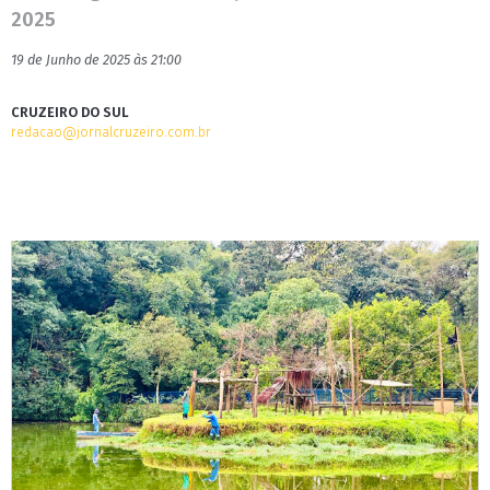
2025
19 de Junho de 2025 às 21:00
CRUZEIRO DO SUL
redacao@jornalcruzeiro.com.br