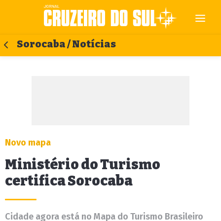
Sorocaba / Notícias
Novo mapa
Ministério do Turismo
certifica Sorocaba
Cidade agora está no Mapa do Turismo Brasileiro