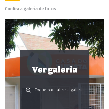
Confira a galeria de fotos
Ver galeria
Toque para abrir a galeria