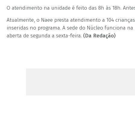
O atendimento na unidade é feito das 8h às 18h. Antes
Atualmente, o Naee presta atendimento a 104 crianças
inseridas no programa. A sede do Núcleo funciona na ru
aberta de segunda a sexta-feira.
(Da Redação)