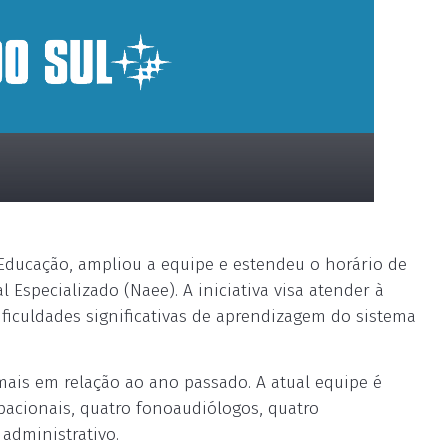
 Educação, ampliou a equipe e estendeu o horário de
specializado (Naee). A iniciativa visa atender à
ficuldades significativas de aprendizagem do sistema
mais em relação ao ano passado. A atual equipe é
pacionais, quatro fonoaudiólogos, quatro
 administrativo.