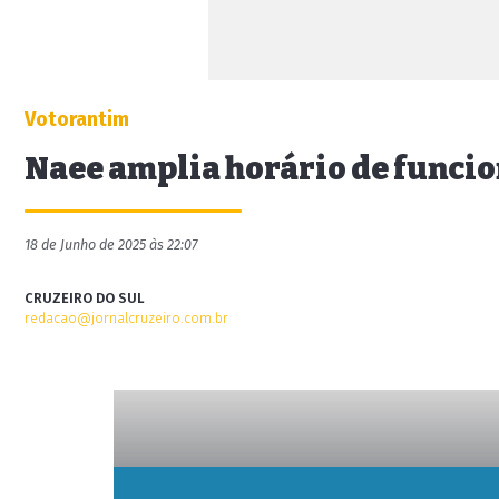
Votorantim
Naee amplia horário de funci
18 de Junho de 2025 às 22:07
CRUZEIRO DO SUL
redacao@jornalcruzeiro.com.br