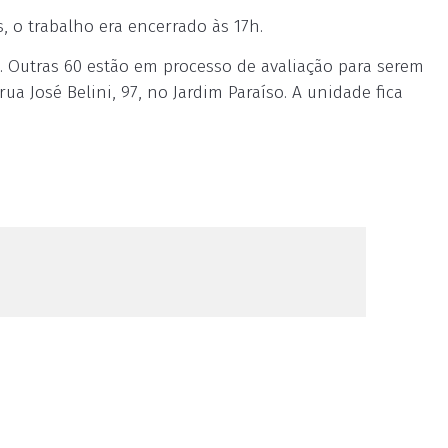
, o trabalho era encerrado às 17h.
. Outras 60 estão em processo de avaliação para serem
a José Belini, 97, no Jardim Paraíso. A unidade fica