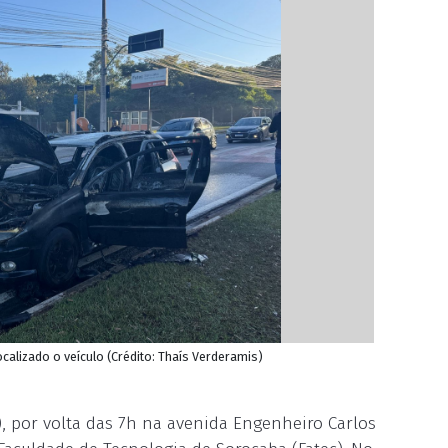
ocalizado o veículo (Crédito: Thaís Verderamis)
, por volta das 7h na avenida Engenheiro Carlos