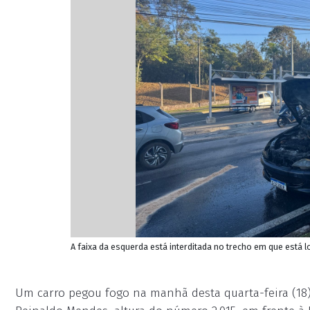
A faixa da esquerda está interditada no trecho em que está l
Um carro pegou fogo na manhã desta quarta-feira (18)