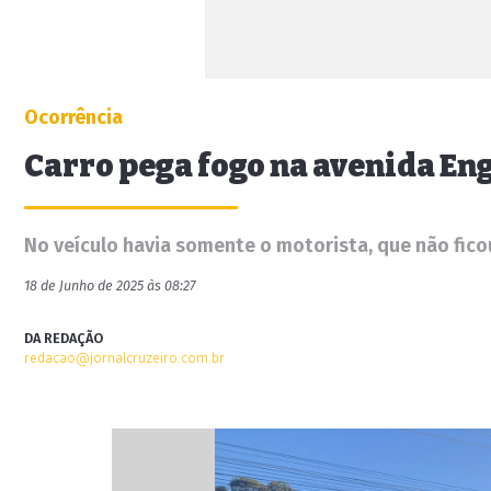
Ocorrência
Carro pega fogo na avenida En
No veículo havia somente o motorista, que não ficou
18 de Junho de 2025 às 08:27
DA REDAÇÃO
redacao@jornalcruzeiro.com.br