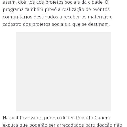
assim, doá-los aos projetos sociais da cidade. O
programa também prevê a realização de eventos
comunitários destinados a receber os materiais e
cadastro dos projetos sociais a que se destinam.
Na justificativa do projeto de lei, Rodolfo Ganem
explica que poderão ser arrecadados para doação não