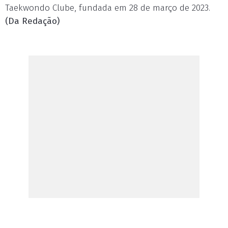
Taekwondo Clube, fundada em 28 de março de 2023.
(Da Redação)