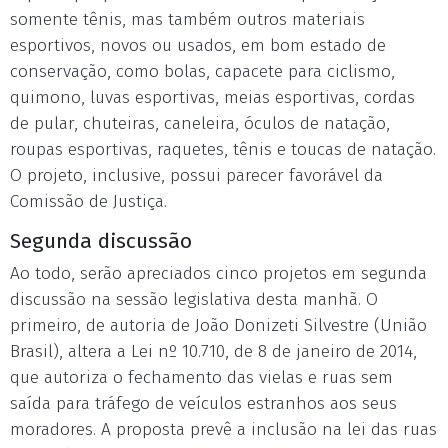
somente tênis, mas também outros materiais
esportivos, novos ou usados, em bom estado de
conservação, como bolas, capacete para ciclismo,
quimono, luvas esportivas, meias esportivas, cordas
de pular, chuteiras, caneleira, óculos de natação,
roupas esportivas, raquetes, tênis e toucas de natação.
O projeto, inclusive, possui parecer favorável da
Comissão de Justiça.
Segunda discussão
Ao todo, serão apreciados cinco projetos em segunda
discussão na sessão legislativa desta manhã. O
primeiro, de autoria de João Donizeti Silvestre (União
Brasil), altera a Lei nº 10.710, de 8 de janeiro de 2014,
que autoriza o fechamento das vielas e ruas sem
saída para tráfego de veículos estranhos aos seus
moradores. A proposta prevê a inclusão na lei das ruas