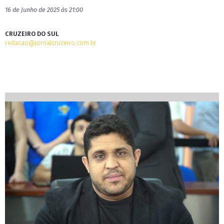
16 de Junho de 2025 às 21:00
CRUZEIRO DO SUL
redacao@jornalcruzeiro.com.br