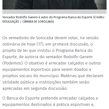
Vereador Rodolfo Ganem é autor do Programa Banca do Esporte (Crédito:
DIVULGAÇÃO / CÂMARA DE SOROCABA)
Os vereadores de Sorocaba devem votar, na sessão
ordinária de hoje (17), em primeira discussão, o
projeto de lei que institui o Programa Banca do
Esporte, de autoria do vereador Rodolfo Ganem
(Podemos). O objetivo é arrecadar calçados e outros
equipamentos esportivos para serem doados a
projetos sociais do município. Matérias que declaram
utilidade pública a instituições também serão
apreciadas em segunda discussão.
O Banca do Esporte pretende arrecadar calçados e
equipamentos destinados à prática esportivas e,