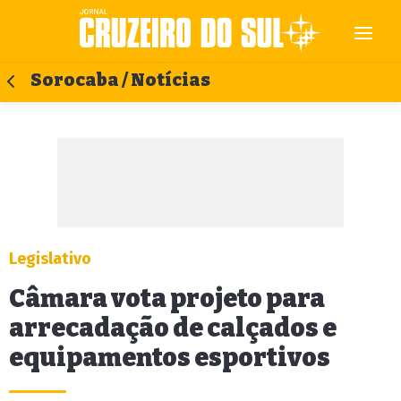
Sorocaba / Notícias
Legislativo
Câmara vota projeto para
arrecadação de calçados e
equipamentos esportivos