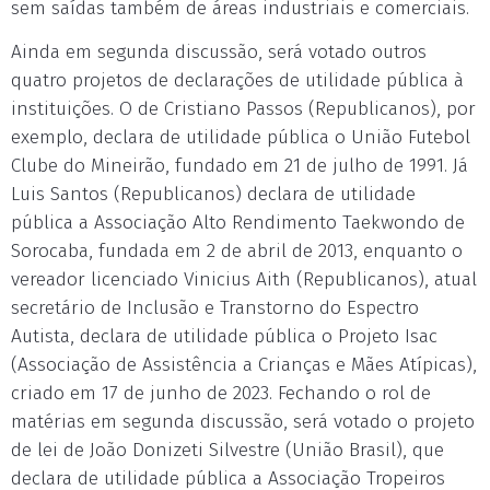
sem saídas também de áreas industriais e comerciais.
Ainda em segunda discussão, será votado outros
quatro projetos de declarações de utilidade pública à
instituições. O de Cristiano Passos (Republicanos), por
exemplo, declara de utilidade pública o União Futebol
Clube do Mineirão, fundado em 21 de julho de 1991. Já
Luis Santos (Republicanos) declara de utilidade
pública a Associação Alto Rendimento Taekwondo de
Sorocaba, fundada em 2 de abril de 2013, enquanto o
vereador licenciado Vinicius Aith (Republicanos), atual
secretário de Inclusão e Transtorno do Espectro
Autista, declara de utilidade pública o Projeto Isac
(Associação de Assistência a Crianças e Mães Atípicas),
criado em 17 de junho de 2023. Fechando o rol de
matérias em segunda discussão, será votado o projeto
de lei de João Donizeti Silvestre (União Brasil), que
declara de utilidade pública a Associação Tropeiros