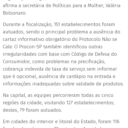
afirma a secretária de Políticas para a Mulher, Valéria
Bolsonaro.
Durante a fiscalização, 151 estabelecimentos foram
autuados, sendo o principal problema a ausência do
cartaz informativo obrigatório do Protocolo Não se
Cale. O Procon-SP também identificou outras
irregularidades com base com Código de Defesa do
Consumidor, como problemas na precificação,
cobrança indevida de taxa de serviço sem informar
que é opcional, ausência de cardápio na entrada e
informações inadequadas sobre validade de produtos.
Na capital, as equipes percorreram todas as cinco
regiões da cidade, visitando 127 estabelecimentos;
destes, 79 foram autuados.
Em cidades do interior e litoral do Estado, foram 116