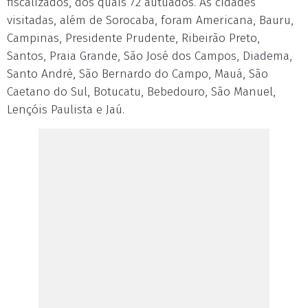
fiscalizados, dos quais 72 autuados. As cidades
visitadas, além de Sorocaba, foram Americana, Bauru,
Campinas, Presidente Prudente, Ribeirão Preto,
Santos, Praia Grande, São José dos Campos, Diadema,
Santo André, São Bernardo do Campo, Mauá, São
Caetano do Sul, Botucatu, Bebedouro, São Manuel,
Lençóis Paulista e Jaú.