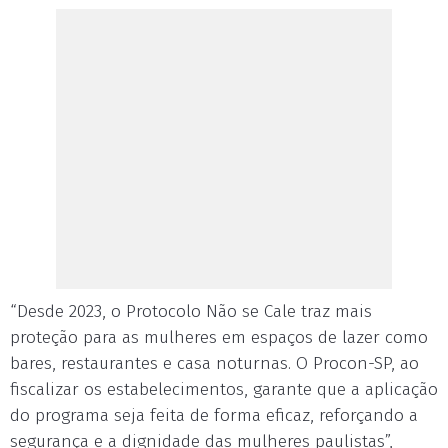
“Desde 2023, o Protocolo Não se Cale traz mais
proteção para as mulheres em espaços de lazer como
bares, restaurantes e casa noturnas. O Procon-SP, ao
fiscalizar os estabelecimentos, garante que a aplicação
do programa seja feita de forma eficaz, reforçando a
segurança e a dignidade das mulheres paulistas”,