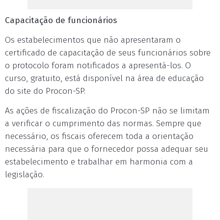
Capacitação de funcionários
Os estabelecimentos que não apresentaram o
certificado de capacitação de seus funcionários sobre
o protocolo foram notificados a apresentá-los. O
curso, gratuito, está disponível na área de educação
do site do Procon-SP.
As ações de fiscalização do Procon-SP não se limitam
a verificar o cumprimento das normas. Sempre que
necessário, os fiscais oferecem toda a orientação
necessária para que o fornecedor possa adequar seu
estabelecimento e trabalhar em harmonia com a
legislação.