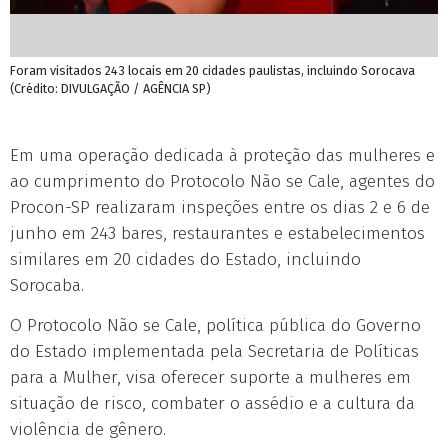
Foram visitados 243 locais em 20 cidades paulistas, incluindo Sorocava
(Crédito: DIVULGAÇÃO / AGÊNCIA SP)
Em uma operação dedicada à proteção das mulheres e
ao cumprimento do Protocolo Não se Cale, agentes do
Procon-SP realizaram inspeções entre os dias 2 e 6 de
junho em 243 bares, restaurantes e estabelecimentos
similares em 20 cidades do Estado, incluindo
Sorocaba.
O Protocolo Não se Cale, política pública do Governo
do Estado implementada pela Secretaria de Políticas
para a Mulher, visa oferecer suporte a mulheres em
situação de risco, combater o assédio e a cultura da
violência de gênero.