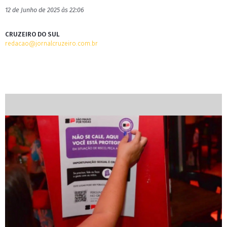
12 de Junho de 2025 às 22:06
CRUZEIRO DO SUL
redacao@jornalcruzeiro.com.br