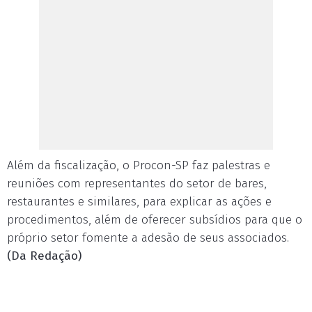
Além da fiscalização, o Procon-SP faz palestras e
reuniões com representantes do setor de bares,
restaurantes e similares, para explicar as ações e
procedimentos, além de oferecer subsídios para que o
próprio setor fomente a adesão de seus associados.
(Da Redação)