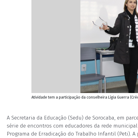
Atividade tem a participação da conselheira Lígia Guerra (
A Secretaria da Educação (Sedu) de Sorocaba, em parce
série de encontros com educadores da rede municipal 
Programa de Erradicação do Trabalho Infantil (Peti). A