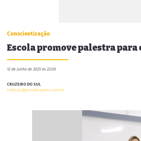
Conscientização
Escola promove palestra para 
12 de Junho de 2025 às 22:00
CRUZEIRO DO SUL
redacao@jornalcruzeiro.com.br