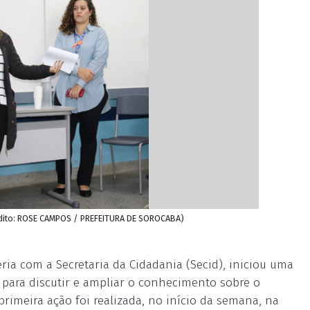
Crédito: ROSE CAMPOS / PREFEITURA DE SOROCABA)
ria com a Secretaria da Cidadania (Secid), iniciou uma
para discutir e ampliar o conhecimento sobre o
 primeira ação foi realizada, no início da semana, na