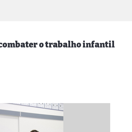
combater o trabalho infantil