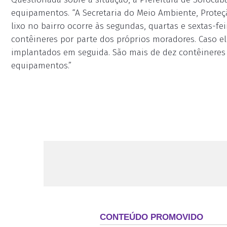
equipamentos. “A Secretaria do Meio Ambiente, Proteç
lixo no bairro ocorre às segundas, quartas e sextas-fe
contêineres por parte dos próprios moradores. Caso 
implantados em seguida. São mais de dez contêineres n
equipamentos.”