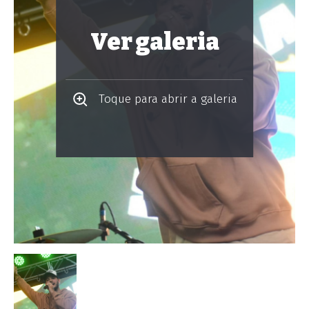
Ver galeria
Toque para abrir a galeria