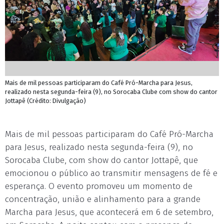
Mais de mil pessoas participaram do Café Pró-Marcha para Jesus,
realizado nesta segunda-feira (9), no Sorocaba Clube com show do cantor
Jottapê (Crédito: Divulgação)
Mais de mil pessoas participaram do Café Pró-Marcha
para Jesus, realizado nesta segunda-feira (9), no
Sorocaba Clube, com show do cantor Jottapê, que
emocionou o público ao transmitir mensagens de fé e
esperança. O evento promoveu um momento de
concentração, união e alinhamento para a grande
Marcha para Jesus, que acontecerá em 6 de setembro,