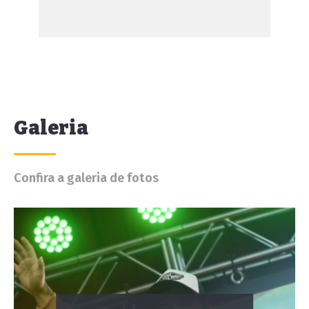
Galeria
Confira a galeria de fotos