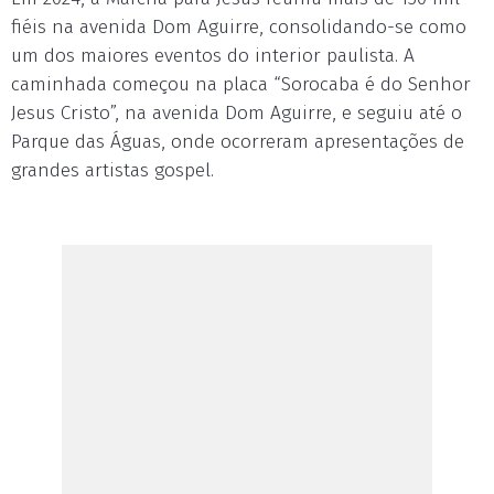
fiéis na avenida Dom Aguirre, consolidando-se como
um dos maiores eventos do interior paulista. A
caminhada começou na placa “Sorocaba é do Senhor
Jesus Cristo”, na avenida Dom Aguirre, e seguiu até o
Parque das Águas, onde ocorreram apresentações de
grandes artistas gospel.