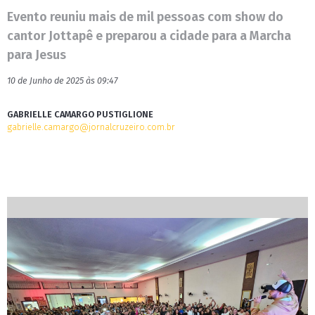
Evento reuniu mais de mil pessoas com show do
cantor Jottapê e preparou a cidade para a Marcha
para Jesus
10 de Junho de 2025 às 09:47
GABRIELLE CAMARGO PUSTIGLIONE
gabrielle.camargo@jornalcruzeiro.com.br