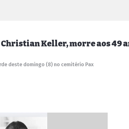
Christian Keller, morre aos 49 
rde deste domingo (8) no cemitério Pax