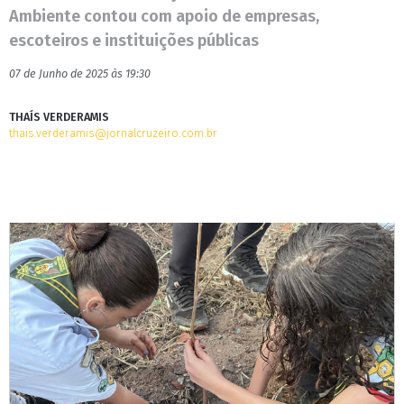
Ambiente contou com apoio de empresas,
escoteiros e instituições públicas
07 de Junho de 2025 às 19:30
THAÍS VERDERAMIS
thais.verderamis@jornalcruzeiro.com.br