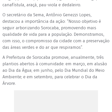
canafístula, araçá, pau-viola e dedaleiro.
O secretário da Sema, Antônio Genezzi Lopes,
destacou a importância da ação: “Nosso objetivo é
seguir arborizando Sorocaba, promovendo mais
qualidade de vida para a população. Demonstramos,
com isso, o compromisso da cidade com a preservação
das áreas verdes e do ar que respiramos”.
A Prefeitura de Sorocaba promove, anualmente, três
plantios abertos à comunidade: em março, em alusão
ao Dia da Água; em junho, pelo Dia Mundial do Meio
Ambiente; e em setembro, para celebrar o Dia da
Árvore.