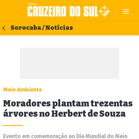
Sorocaba / Notícias
Meio Ambiente
Moradores plantam trezentas
árvores no Herbert de Souza
Evento em comemoração ao Dia Mundial do Meio