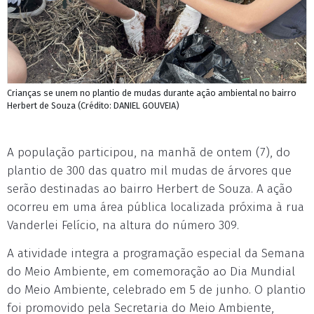
Crianças se unem no plantio de mudas durante ação ambiental no bairro
Herbert de Souza (Crédito: DANIEL GOUVEIA)
A população participou, na manhã de ontem (7), do
plantio de 300 das quatro mil mudas de árvores que
serão destinadas ao bairro Herbert de Souza. A ação
ocorreu em uma área pública localizada próxima à rua
Vanderlei Felício, na altura do número 309.
A atividade integra a programação especial da Semana
do Meio Ambiente, em comemoração ao Dia Mundial
do Meio Ambiente, celebrado em 5 de junho. O plantio
foi promovido pela Secretaria do Meio Ambiente,