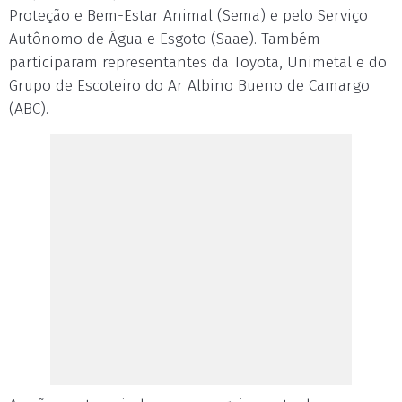
Proteção e Bem-Estar Animal (Sema) e pelo Serviço
Autônomo de Água e Esgoto (Saae). Também
participaram representantes da Toyota, Unimetal e do
Grupo de Escoteiro do Ar Albino Bueno de Camargo
(ABC).