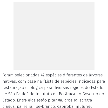
Foram selecionadas 42 espécies diferentes de árvores
nativas, com base na “Lista de espécies indicadas para
restauração ecológica para diversas regiões do Estado
de São Paulo”, do Instituto de Botânica do Governo do
Estado. Entre elas estão pitanga, aroeira, sangra-
d’água, paineira, ipê-branco, gabiroba, mulungu,