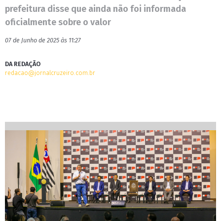
prefeitura disse que ainda não foi informada
oficialmente sobre o valor
07 de Junho de 2025 às 11:27
DA REDAÇÃO
redacao@jornalcruzeiro.com.br