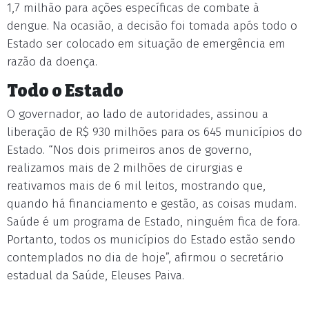
1,7 milhão para ações específicas de combate à
dengue. Na ocasião, a decisão foi tomada após todo o
Estado ser colocado em situação de emergência em
razão da doença.
Todo o Estado
O governador, ao lado de autoridades, assinou a
liberação de R$ 930 milhões para os 645 municípios do
Estado. “Nos dois primeiros anos de governo,
realizamos mais de 2 milhões de cirurgias e
reativamos mais de 6 mil leitos, mostrando que,
quando há financiamento e gestão, as coisas mudam.
Saúde é um programa de Estado, ninguém fica de fora.
Portanto, todos os municípios do Estado estão sendo
contemplados no dia de hoje”, afirmou o secretário
estadual da Saúde, Eleuses Paiva.