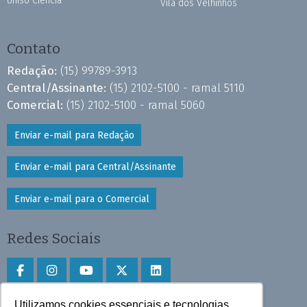
Uniso Ciência
Vila dos Velhinhos
Contato
Redação:
(15) 99789-3913
Central/Assinante:
(15) 2102-5100 - ramal 5110
Comercial:
(15) 2102-5100 - ramal 5060
Enviar e-mail para Redação
Enviar e-mail para Central/Assinante
Enviar e-mail para o Comercial
Redes Sociais
Utilizamos cookies essenciais e tecnologias