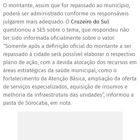
O montante, assim que for repassado ao município,
poderá ser administrado conforme os responsáveis
julgarem mais adequado. O
Cruzeiro do Sul
questionou a SES sobre o tema, que respondeu não
ter sido informada oficialmente sobre o valor.
“Somente após a definição oficial do montante a ser
repassado à cidade será possível elaborar o respectivo
plano de ação, com a devida alocação dos recursos em
áreas estratégicas da saúde municipal, como o
fortalecimento da Atenção Básica, ampliação da oferta
de serviços especializados, aquisição de insumos e
melhoria da infraestrutura das unidades”, informou a
pasta de Sorocaba, em nota.