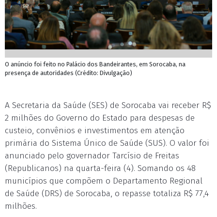
O anúncio foi feito no Palácio dos Bandeirantes, em Sorocaba, na
presença de autoridades (Crédito: Divulgação)
A Secretaria da Saúde (SES) de Sorocaba vai receber R$
2 milhões do Governo do Estado para despesas de
custeio, convênios e investimentos em atenção
primária do Sistema Único de Saúde (SUS). O valor foi
anunciado pelo governador Tarcísio de Freitas
(Republicanos) na quarta-feira (4). Somando os 48
municípios que compõem o Departamento Regional
de Saúde (DRS) de Sorocaba, o repasse totaliza R$ 77,4
milhões.