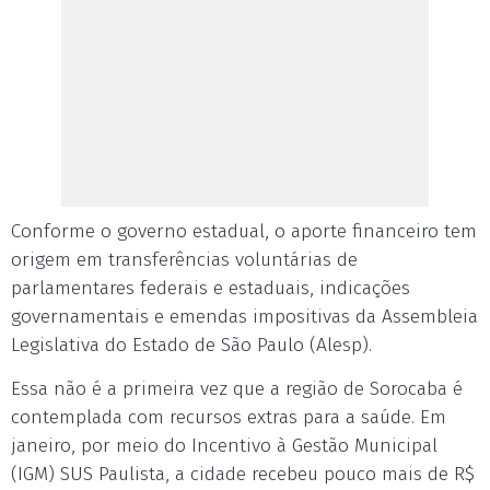
Conforme o governo estadual, o aporte financeiro tem
origem em transferências voluntárias de
parlamentares federais e estaduais, indicações
governamentais e emendas impositivas da Assembleia
Legislativa do Estado de São Paulo (Alesp).
Essa não é a primeira vez que a região de Sorocaba é
contemplada com recursos extras para a saúde. Em
janeiro, por meio do Incentivo à Gestão Municipal
(IGM) SUS Paulista, a cidade recebeu pouco mais de R$