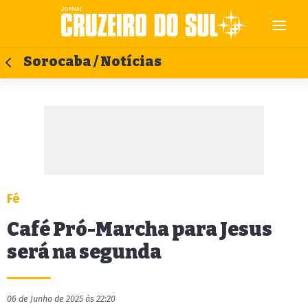
Sorocaba / Notícias
Fé
Café Pró-Marcha para Jesus
será na segunda
06 de Junho de 2025 às 22:20