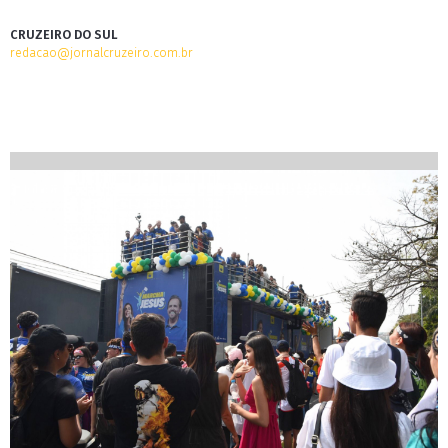
CRUZEIRO DO SUL
redacao@jornalcruzeiro.com.br