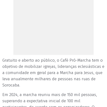
Gratuito e aberto ao público, o Café Pró-Marcha tem o
objetivo de mobilizar igrejas, lideranças eclesiásticas e
a comunidade em geral para a Marcha para Jesus, que
leva anualmente milhares de pessoas nas ruas de
Sorocaba.
Em 2024, a marcha reuniu mais de 150 mil pessoas,
superando a expectativa inicial de 100 mil