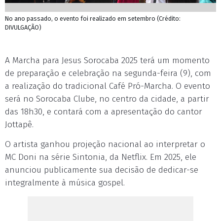
No ano passado, o evento foi realizado em setembro (Crédito:
DIVULGAÇÃO)
A Marcha para Jesus Sorocaba 2025 terá um momento
de preparação e celebração na segunda-feira (9), com
a realização do tradicional Café Pró-Marcha. O evento
será no Sorocaba Clube, no centro da cidade, a partir
das 18h30, e contará com a apresentação do cantor
Jottapê.
O artista ganhou projeção nacional ao interpretar o
MC Doni na série Sintonia, da Netflix. Em 2025, ele
anunciou publicamente sua decisão de dedicar-se
integralmente à música gospel.