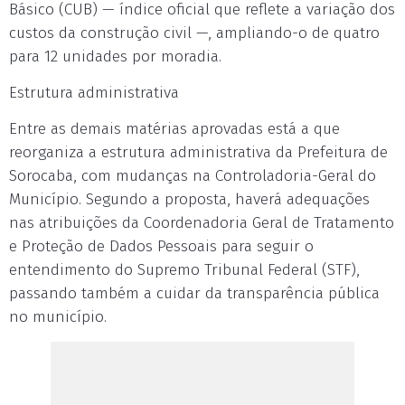
Básico (CUB) — índice oficial que reflete a variação dos
custos da construção civil —, ampliando-o de quatro
para 12 unidades por moradia.
Estrutura administrativa
Entre as demais matérias aprovadas está a que
reorganiza a estrutura administrativa da Prefeitura de
Sorocaba, com mudanças na Controladoria-Geral do
Município. Segundo a proposta, haverá adequações
nas atribuições da Coordenadoria Geral de Tratamento
e Proteção de Dados Pessoais para seguir o
entendimento do Supremo Tribunal Federal (STF),
passando também a cuidar da transparência pública
no município.