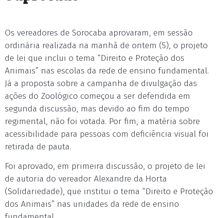
Os vereadores de Sorocaba aprovaram, em sessão
ordinária realizada na manhã de ontem (5), o projeto
de lei que inclui o tema “Direito e Proteção dos
Animais” nas escolas da rede de ensino fundamental.
Já a proposta sobre a campanha de divulgação das
ações do Zoológico começou a ser defendida em
segunda discussão, mas devido ao fim do tempo
regimental, não foi votada. Por fim, a matéria sobre
acessibilidade para pessoas com deficiência visual foi
retirada de pauta.
Foi aprovado, em primeira discussão, o projeto de lei
de autoria do vereador Alexandre da Horta
(Solidariedade), que institui o tema “Direito e Proteção
dos Animais” nas unidades da rede de ensino
fundamental.