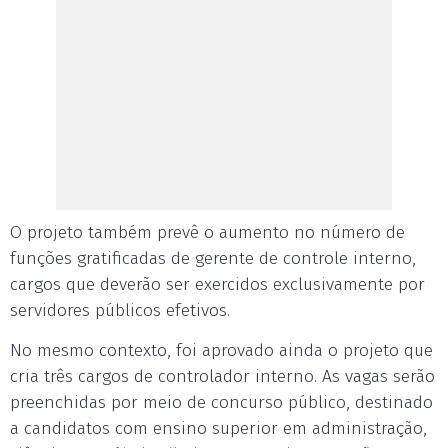
O projeto também prevê o aumento no número de
funções gratificadas de gerente de controle interno,
cargos que deverão ser exercidos exclusivamente por
servidores públicos efetivos.
No mesmo contexto, foi aprovado ainda o projeto que
cria três cargos de controlador interno. As vagas serão
preenchidas por meio de concurso público, destinado
a candidatos com ensino superior em administração,