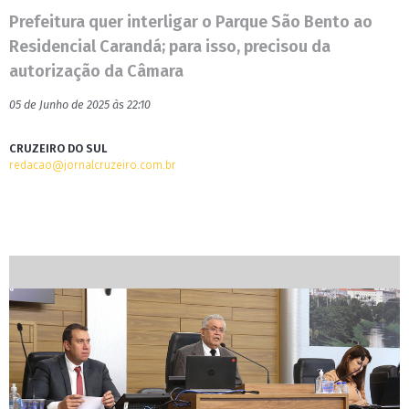
Prefeitura quer interligar o Parque São Bento ao
Residencial Carandá; para isso, precisou da
autorização da Câmara
05 de Junho de 2025 às 22:10
CRUZEIRO DO SUL
redacao@jornalcruzeiro.com.br