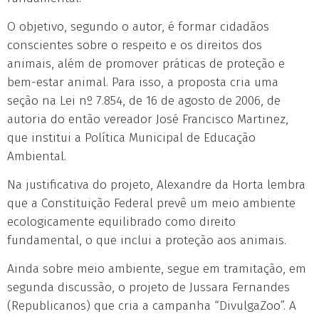
O objetivo, segundo o autor, é formar cidadãos
conscientes sobre o respeito e os direitos dos
animais, além de promover práticas de proteção e
bem-estar animal. Para isso, a proposta cria uma
seção na Lei nº 7.854, de 16 de agosto de 2006, de
autoria do então vereador José Francisco Martinez,
que institui a Política Municipal de Educação
Ambiental.
Na justificativa do projeto, Alexandre da Horta lembra
que a Constituição Federal prevê um meio ambiente
ecologicamente equilibrado como direito
fundamental, o que inclui a proteção aos animais.
Ainda sobre meio ambiente, segue em tramitação, em
segunda discussão, o projeto de Jussara Fernandes
(Republicanos) que cria a campanha “DivulgaZoo”. A