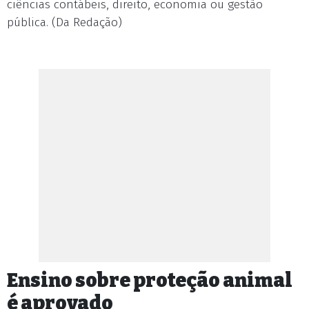
ciências contábeis, direito, economia ou gestão
pública. (Da Redação)
Ensino sobre proteção animal
é aprovado