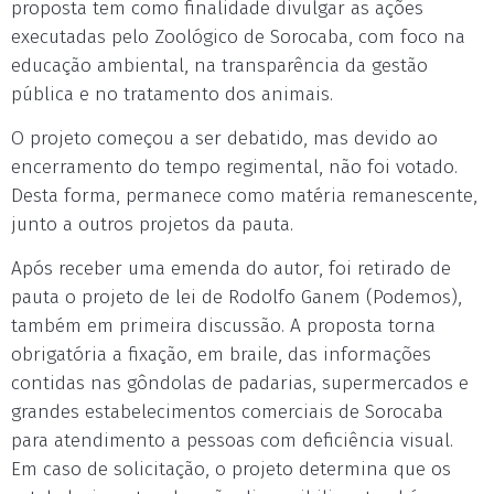
proposta tem como finalidade divulgar as ações
executadas pelo Zoológico de Sorocaba, com foco na
educação ambiental, na transparência da gestão
pública e no tratamento dos animais.
O projeto começou a ser debatido, mas devido ao
encerramento do tempo regimental, não foi votado.
Desta forma, permanece como matéria remanescente,
junto a outros projetos da pauta.
Após receber uma emenda do autor, foi retirado de
pauta o projeto de lei de Rodolfo Ganem (Podemos),
também em primeira discussão. A proposta torna
obrigatória a fixação, em braile, das informações
contidas nas gôndolas de padarias, supermercados e
grandes estabelecimentos comerciais de Sorocaba
para atendimento a pessoas com deficiência visual.
Em caso de solicitação, o projeto determina que os