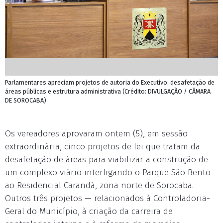
Parlamentares apreciam projetos de autoria do Executivo: desafetação de
áreas públicas e estrutura administrativa (Crédito: DIVULGAÇÃO / CÂMARA
DE SOROCABA)
Os vereadores aprovaram ontem (5), em sessão
extraordinária, cinco projetos de lei que tratam da
desafetação de áreas para viabilizar a construção de
um complexo viário interligando o Parque São Bento
ao Residencial Carandá, zona norte de Sorocaba.
Outros três projetos — relacionados à Controladoria-
Geral do Município, à criação da carreira de