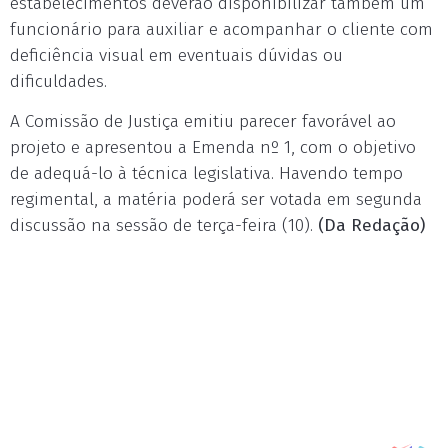
estabelecimentos deverão disponibilizar também um
funcionário para auxiliar e acompanhar o cliente com
deficiência visual em eventuais dúvidas ou
dificuldades.
A Comissão de Justiça emitiu parecer favorável ao
projeto e apresentou a Emenda nº 1, com o objetivo
de adequá-lo à técnica legislativa. Havendo tempo
regimental, a matéria poderá ser votada em segunda
discussão na sessão de terça-feira (10).
(Da Redação)