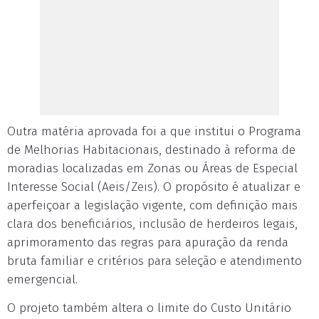
Outra matéria aprovada foi a que institui o Programa
de Melhorias Habitacionais, destinado à reforma de
moradias localizadas em Zonas ou Áreas de Especial
Interesse Social (Aeis/Zeis). O propósito é atualizar e
aperfeiçoar a legislação vigente, com definição mais
clara dos beneficiários, inclusão de herdeiros legais,
aprimoramento das regras para apuração da renda
bruta familiar e critérios para seleção e atendimento
emergencial.
O projeto também altera o limite do Custo Unitário