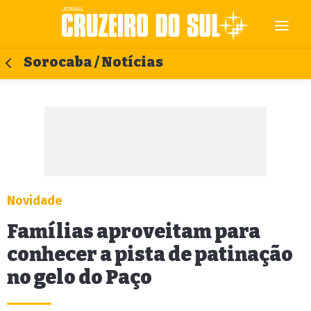
Sorocaba / Notícias
Novidade
Famílias aproveitam para
conhecer a pista de patinação
no gelo do Paço