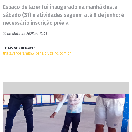
Espaço de lazer foi inaugurado na manhã deste
sábado (31) e atividades seguem até 8 de junho; é
necessário inscrição prévia
31 de Maio de 2025 às 17:01
THAÍS VERDERAMIS
thais.verderamis@jornalcruzeiro.com.br