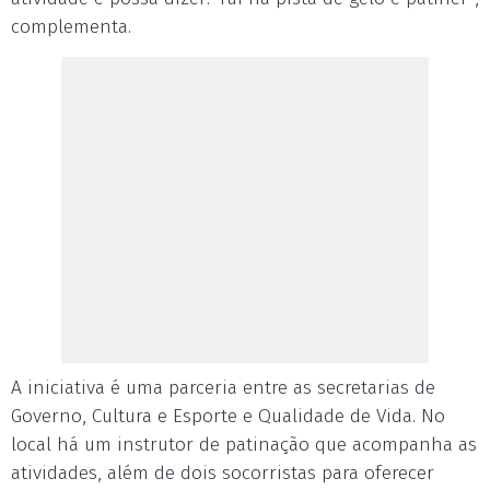
complementa.
A iniciativa é uma parceria entre as secretarias de
Governo, Cultura e Esporte e Qualidade de Vida. No
local há um instrutor de patinação que acompanha as
atividades, além de dois socorristas para oferecer