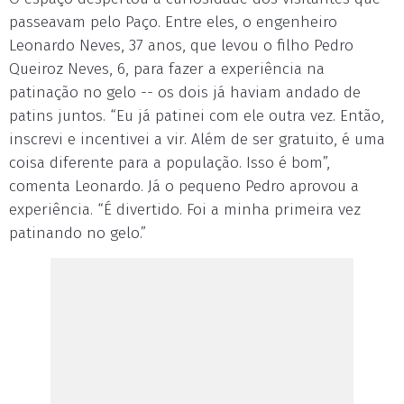
passeavam pelo Paço. Entre eles, o engenheiro
Leonardo Neves, 37 anos, que levou o filho Pedro
Queiroz Neves, 6, para fazer a experiência na
patinação no gelo -- os dois já haviam andado de
patins juntos. “Eu já patinei com ele outra vez. Então,
inscrevi e incentivei a vir. Além de ser gratuito, é uma
coisa diferente para a população. Isso é bom”,
comenta Leonardo. Já o pequeno Pedro aprovou a
experiência. “É divertido. Foi a minha primeira vez
patinando no gelo.”