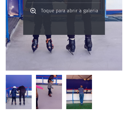
Toque para abrir a galeria