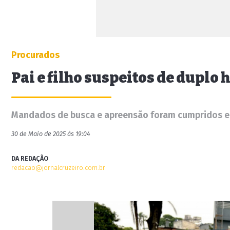
Procurados
Pai e filho suspeitos de duplo
Mandados de busca e apreensão foram cumpridos e
30 de Maio de 2025 às 19:04
DA REDAÇÃO
redacao@jornalcruzeiro.com.br