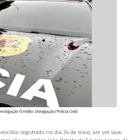
stigação (Crédito: Divulgação/Polícia Civil)
micídio registrado no dia 24 de maio, em um lava-