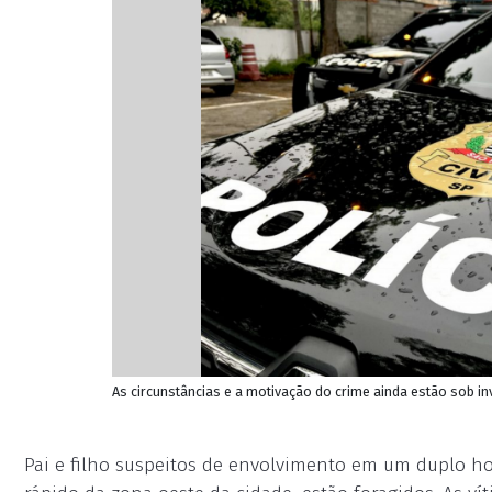
As circunstâncias e a motivação do crime ainda estão sob inve
Pai e filho suspeitos de envolvimento em um duplo ho