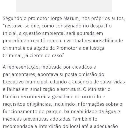
Segundo o promotor Jorge Marum, nos próprios autos,
“ressalve-se que, como consignado no despacho
inicial, a questão ambiental será apurada em
procedimento autônomo e eventual responsabilidade
criminal é da alçada da Promotoria de Justiça
Criminal, já ciente do caso.”
A representação, motivada por cidadãos e
parlamentares, apontava suposta omissão do
Executivo municipal, citando a ausência de salva-vidas
e falhas em sinalização e estrutura. O Ministério
Público reconheceu a gravidade do ocorrido e
requisitou diligências, incluindo informações sobre o
funcionamento do parque, balneabilidade da água e
medidas preventivas adotadas. Também foi
recomendada a interdição do local até a adequação