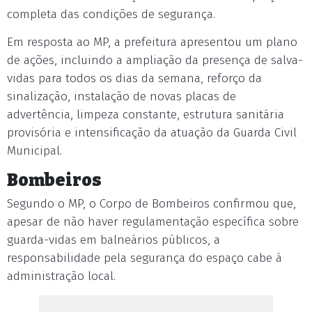
completa das condições de segurança.
Em resposta ao MP, a prefeitura apresentou um plano
de ações, incluindo a ampliação da presença de salva-
vidas para todos os dias da semana, reforço da
sinalização, instalação de novas placas de
advertência, limpeza constante, estrutura sanitária
provisória e intensificação da atuação da Guarda Civil
Municipal.
Bombeiros
Segundo o MP, o Corpo de Bombeiros confirmou que,
apesar de não haver regulamentação específica sobre
guarda-vidas em balneários públicos, a
responsabilidade pela segurança do espaço cabe à
administração local.