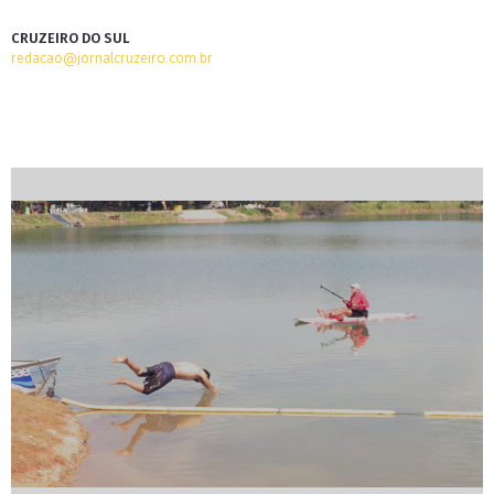
CRUZEIRO DO SUL
redacao@jornalcruzeiro.com.br