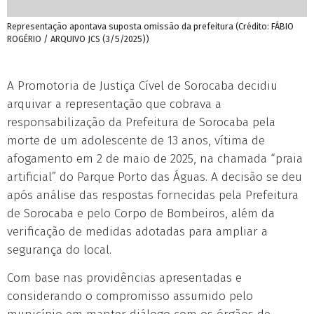
Representação apontava suposta omissão da prefeitura (Crédito: FÁBIO
ROGÉRIO / ARQUIVO JCS (3/5/2025))
A Promotoria de Justiça Cível de Sorocaba decidiu
arquivar a representação que cobrava a
responsabilização da Prefeitura de Sorocaba pela
morte de um adolescente de 13 anos, vítima de
afogamento em 2 de maio de 2025, na chamada “praia
artificial” do Parque Porto das Águas. A decisão se deu
após análise das respostas fornecidas pela Prefeitura
de Sorocaba e pelo Corpo de Bombeiros, além da
verificação de medidas adotadas para ampliar a
segurança do local.
Com base nas providências apresentadas e
considerando o compromisso assumido pelo