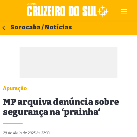
Sorocaba / Notícias
Apuração
MP arquiva denúncia sobre
segurança na ‘prainha‘
29 de Maio de 2025 às 22:33