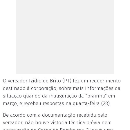
O vereador Izídio de Brito (PT) fez um requerimento
destinado à corporação, sobre mais informações da
situação quando da inauguração da “prainha” em
março, e recebeu respostas na quarta-feira (28).
De acordo com a documentação recebida pelo
vereador, não houve vistoria técnica prévia nem