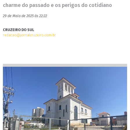
charme do passado e os perigos do cotidiano
29 de Maio de 2025 às 22:22
CRUZEIRO DO SUL
redacao@jornalcruzeiro.com.br