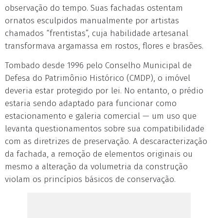
observação do tempo. Suas fachadas ostentam
ornatos esculpidos manualmente por artistas
chamados “frentistas”, cuja habilidade artesanal
transformava argamassa em rostos, flores e brasões.
Tombado desde 1996 pelo Conselho Municipal de
Defesa do Patrimônio Histórico (CMDP), o imóvel
deveria estar protegido por lei. No entanto, o prédio
estaria sendo adaptado para funcionar como
estacionamento e galeria comercial — um uso que
levanta questionamentos sobre sua compatibilidade
com as diretrizes de preservação. A descaracterização
da fachada, a remoção de elementos originais ou
mesmo a alteração da volumetria da construção
violam os princípios básicos de conservação.