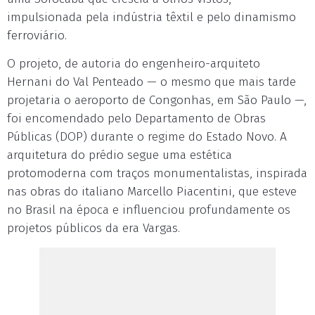
impulsionada pela indústria têxtil e pelo dinamismo
ferroviário.
O projeto, de autoria do engenheiro-arquiteto
Hernani do Val Penteado — o mesmo que mais tarde
projetaria o aeroporto de Congonhas, em São Paulo —,
foi encomendado pelo Departamento de Obras
Públicas (DOP) durante o regime do Estado Novo. A
arquitetura do prédio segue uma estética
protomoderna com traços monumentalistas, inspirada
nas obras do italiano Marcello Piacentini, que esteve
no Brasil na época e influenciou profundamente os
projetos públicos da era Vargas.