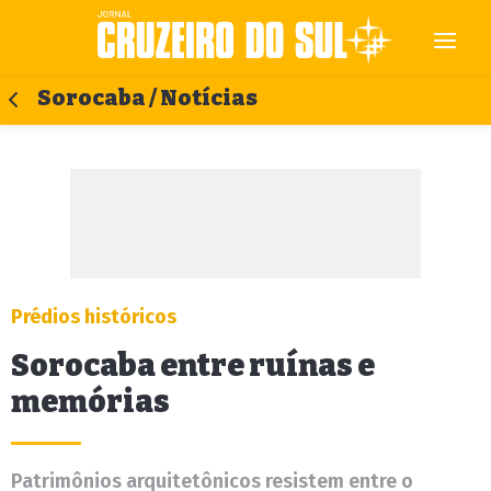
Sorocaba / Notícias
Prédios históricos
Sorocaba entre ruínas e
memórias
Patrimônios arquitetônicos resistem entre o