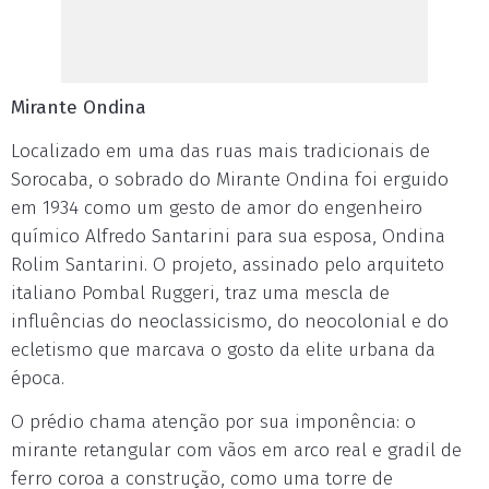
Mirante Ondina
Localizado em uma das ruas mais tradicionais de
Sorocaba, o sobrado do Mirante Ondina foi erguido
em 1934 como um gesto de amor do engenheiro
químico Alfredo Santarini para sua esposa, Ondina
Rolim Santarini. O projeto, assinado pelo arquiteto
italiano Pombal Ruggeri, traz uma mescla de
influências do neoclassicismo, do neocolonial e do
ecletismo que marcava o gosto da elite urbana da
época.
O prédio chama atenção por sua imponência: o
mirante retangular com vãos em arco real e gradil de
ferro coroa a construção, como uma torre de