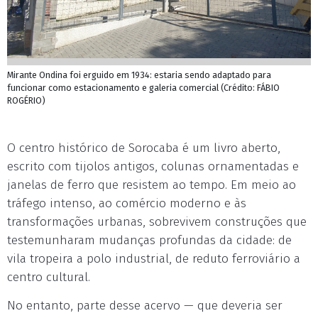
Mirante Ondina foi erguido em 1934: estaria sendo adaptado para
funcionar como estacionamento e galeria comercial (Crédito: FÁBIO
ROGÉRIO)
O centro histórico de Sorocaba é um livro aberto,
escrito com tijolos antigos, colunas ornamentadas e
janelas de ferro que resistem ao tempo. Em meio ao
tráfego intenso, ao comércio moderno e às
transformações urbanas, sobrevivem construções que
testemunharam mudanças profundas da cidade: de
vila tropeira a polo industrial, de reduto ferroviário a
centro cultural.
No entanto, parte desse acervo — que deveria ser