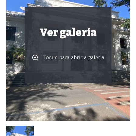
Ver galeria
Toque para abrir a galeria