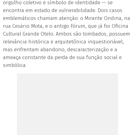
orgulho coletivo e símbolo de identidade — se
encontra em estado de vulnerabilidade. Dois casos
emblemáticos chamam atenção: o Mirante Ondina, na
rua Cesário Mota, e o antigo Fórum, que já foi Oficina
Cultural Grande Otelo. Ambos são tombados, possuem
relevância histórica e arquitetônica inquestionável,
mas enfrentam abandono, descaracterização e a
ameaça constante da perda de sua função social e
simbólica.