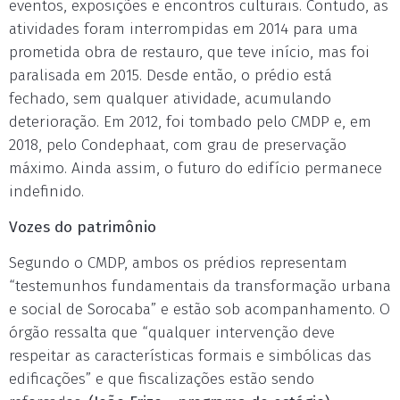
eventos, exposições e encontros culturais. Contudo, as
atividades foram interrompidas em 2014 para uma
prometida obra de restauro, que teve início, mas foi
paralisada em 2015. Desde então, o prédio está
fechado, sem qualquer atividade, acumulando
deterioração. Em 2012, foi tombado pelo CMDP e, em
2018, pelo Condephaat, com grau de preservação
máximo. Ainda assim, o futuro do edifício permanece
indefinido.
Vozes do patrimônio
Segundo o CMDP, ambos os prédios representam
“testemunhos fundamentais da transformação urbana
e social de Sorocaba” e estão sob acompanhamento. O
órgão ressalta que “qualquer intervenção deve
respeitar as características formais e simbólicas das
edificações” e que fiscalizações estão sendo