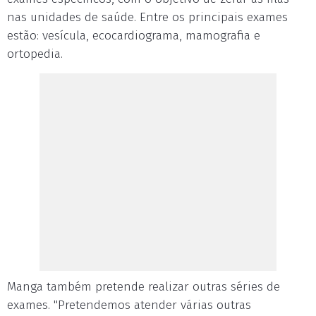
nas unidades de saúde. Entre os principais exames
estão: vesícula, ecocardiograma, mamografia e
ortopedia.
Manga também pretende realizar outras séries de
exames. "Pretendemos atender várias outras