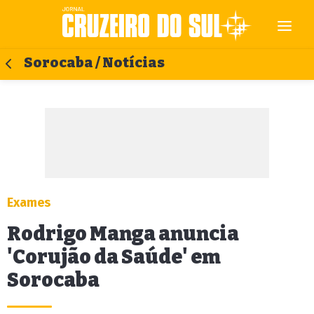
Sorocaba / Notícias
Exames
Rodrigo Manga anuncia
'Corujão da Saúde' em
Sorocaba