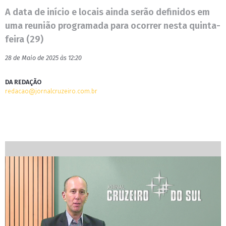
A data de início e locais ainda serão definidos em
uma reunião programada para ocorrer nesta quinta-
feira (29)
28 de Maio de 2025 às 12:20
DA REDAÇÃO
redacao@jornalcruzeiro.com.br