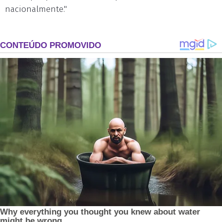
nacionalmente."