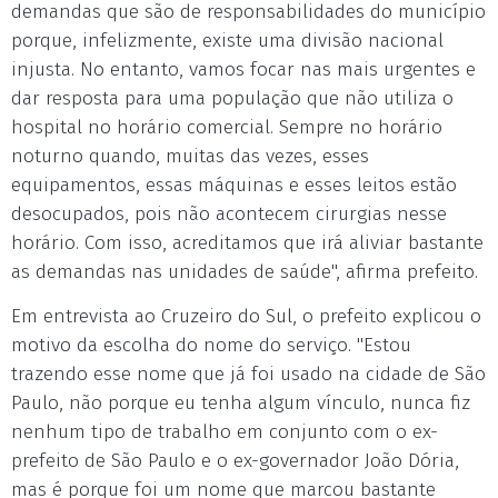
demandas que são de responsabilidades do município
porque, infelizmente, existe uma divisão nacional
injusta. No entanto, vamos focar nas mais urgentes e
dar resposta para uma população que não utiliza o
hospital no horário comercial. Sempre no horário
noturno quando, muitas das vezes, esses
equipamentos, essas máquinas e esses leitos estão
desocupados, pois não acontecem cirurgias nesse
horário. Com isso, acreditamos que irá aliviar bastante
as demandas nas unidades de saúde", afirma prefeito.
Em entrevista ao Cruzeiro do Sul, o prefeito explicou o
motivo da escolha do nome do serviço. "Estou
trazendo esse nome que já foi usado na cidade de São
Paulo, não porque eu tenha algum vínculo, nunca fiz
nenhum tipo de trabalho em conjunto com o ex-
prefeito de São Paulo e o ex-governador João Dória,
mas é porque foi um nome que marcou bastante