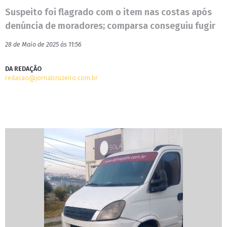
Suspeito foi flagrado com o item nas costas após
denúncia de moradores; comparsa conseguiu fugir
28 de Maio de 2025 às 11:56
DA REDAÇÃO
redacao@jornalcruzeiro.com.br