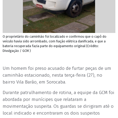
O proprietário do caminhão foi localizado e confirmou que o capô do
veículo havia sido arrombado, com fiação elétrica danificada, e que a
bateria recuperada fazia parte do equipamento original (Crédito:
Divulgação / GCM )
Um homem foi preso acusado de furtar peças de um
caminhão estacionado, nesta terça-feira (27), no
bairro Vila Barão, em Sorocaba.
Durante patrulhamento de rotina, a equipe da GCM foi
abordada por munícipes que relataram a
movimentação suspeita. Os guardas se dirigiram até o
local indicado e encontraram os dois suspeitos