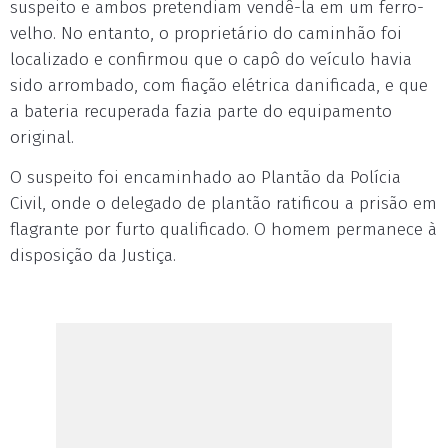
suspeito e ambos pretendiam vendê-la em um ferro-
velho. No entanto, o proprietário do caminhão foi
localizado e confirmou que o capô do veículo havia
sido arrombado, com fiação elétrica danificada, e que
a bateria recuperada fazia parte do equipamento
original.
O suspeito foi encaminhado ao Plantão da Polícia
Civil, onde o delegado de plantão ratificou a prisão em
flagrante por furto qualificado. O homem permanece à
disposição da Justiça.