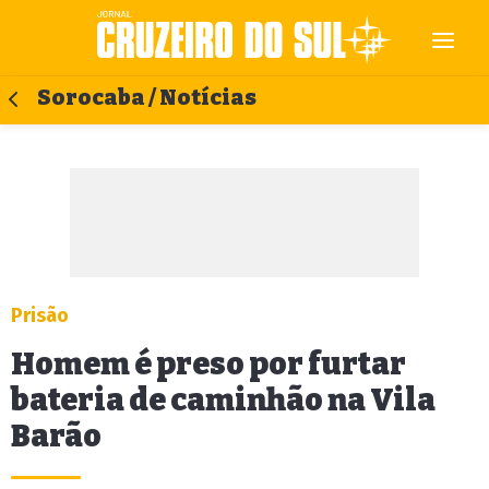
Sorocaba / Notícias
Prisão
Homem é preso por furtar
bateria de caminhão na Vila
Barão