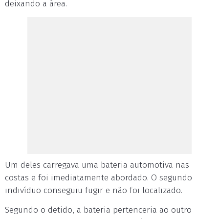
deixando a área.
Um deles carregava uma bateria automotiva nas
costas e foi imediatamente abordado. O segundo
indivíduo conseguiu fugir e não foi localizado.
Segundo o detido, a bateria pertenceria ao outro