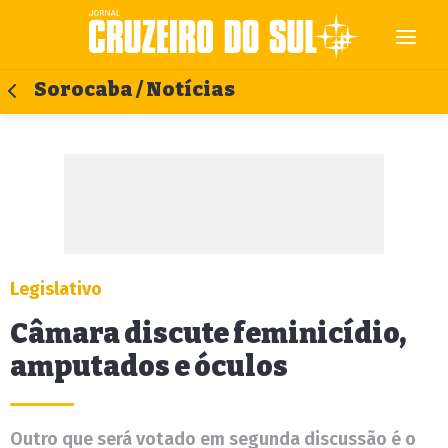
Sorocaba / Notícias
Legislativo
Câmara discute feminicídio,
amputados e óculos
Outro que será votado em segunda discussão é o