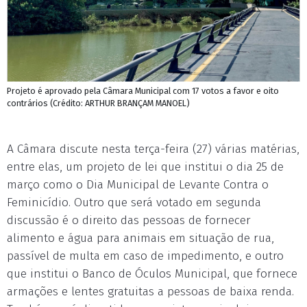
Projeto é aprovado pela Câmara Municipal com 17 votos a favor e oito
contrários (Crédito: ARTHUR BRANÇAM MANOEL)
A Câmara discute nesta terça-feira (27) várias matérias,
entre elas, um projeto de lei que institui o dia 25 de
março como o Dia Municipal de Levante Contra o
Feminicídio. Outro que será votado em segunda
discussão é o direito das pessoas de fornecer
alimento e água para animais em situação de rua,
passível de multa em caso de impedimento, e outro
que institui o Banco de Óculos Municipal, que fornece
armações e lentes gratuitas a pessoas de baixa renda.