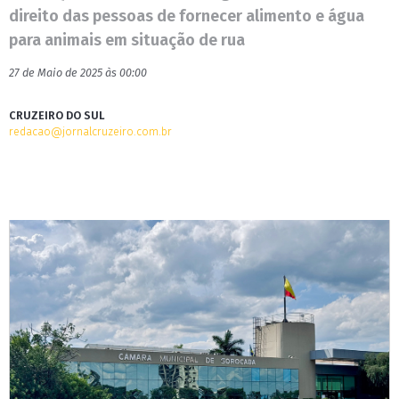
direito das pessoas de fornecer alimento e água
para animais em situação de rua
27 de Maio de 2025 às 00:00
CRUZEIRO DO SUL
redacao@jornalcruzeiro.com.br