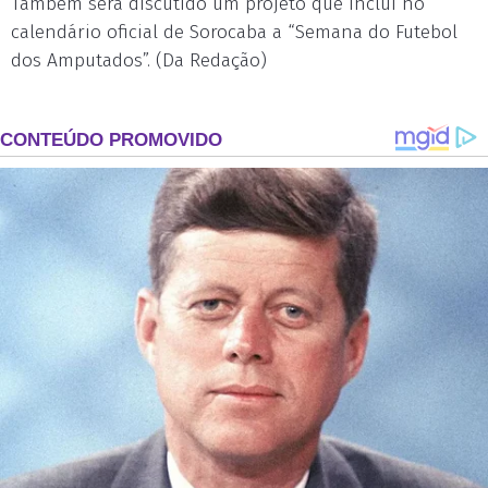
Também será discutido um projeto que inclui no
calendário oficial de Sorocaba a “Semana do Futebol
dos Amputados”. (Da Redação)