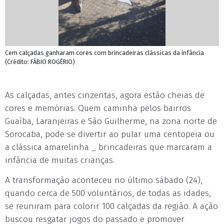
Cem calçadas ganharam cores com brincadeiras clássicas da infância
(Crédito: FÁBIO ROGÉRIO)
As calçadas, antes cinzentas, agora estão cheias de
cores e memórias. Quem caminha pelos bairros
Guaíba, Laranjeiras e São Guilherme, na zona norte de
Sorocaba, pode se divertir ao pular uma centopeia ou
a clássica amarelinha _ brincadeiras que marcaram a
infância de muitas crianças.
A transformação aconteceu no último sábado (24),
quando cerca de 500 voluntários, de todas as idades,
se reuniram para colorir 100 calçadas da região. A ação
buscou resgatar jogos do passado e promover