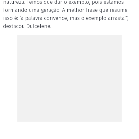
natureza. Temos que dar o exemplo, pois estamos
formando uma geração. A melhor frase que resume
isso é: ‘a palavra convence, mas o exemplo arrasta’”,
destacou Dulcelene.