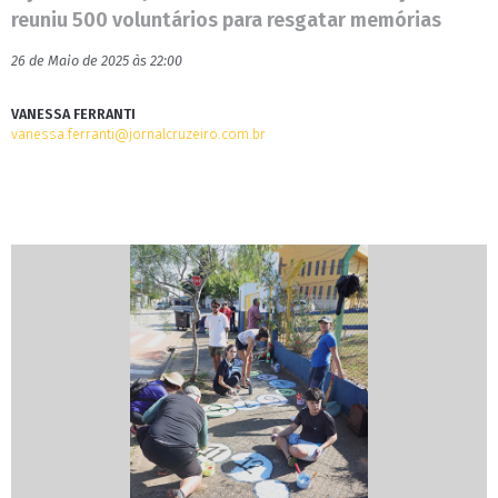
reuniu 500 voluntários para resgatar memórias
26 de Maio de 2025 às 22:00
VANESSA FERRANTI
vanessa.ferranti@jornalcruzeiro.com.br