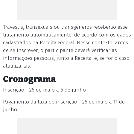
Travestis, transexuais ou transgêneros receberão esse
tratamento automaticamente, de acordo com os dados
cadastrados na Receita Federal. Nesse contexto, antes
de se inscrever, o participante deverá verificar as
informações pessoais, junto à Receita, e, se for o caso,
atualizá-las.
Cronograma
Inscrição - 26 de maio a 6 de junho
Pagamento da taxa de inscrição - 26 de maio a 11 de
junho