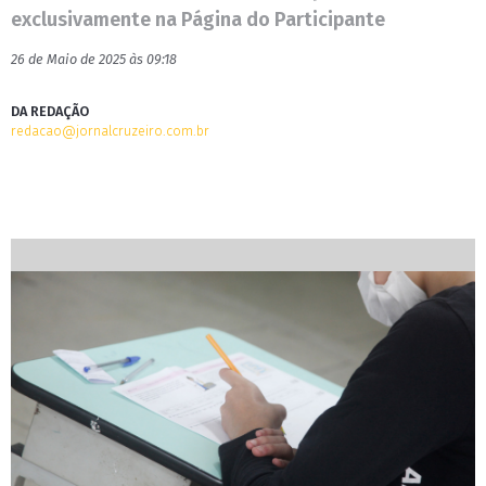
exclusivamente na Página do Participante
26 de Maio de 2025 às 09:18
DA REDAÇÃO
redacao@jornalcruzeiro.com.br