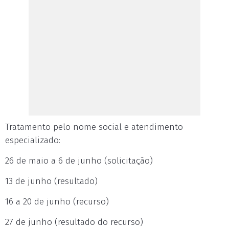
Tratamento pelo nome social e atendimento
especializado:
26 de maio a 6 de junho (solicitação)
13 de junho (resultado)
16 a 20 de junho (recurso)
27 de junho (resultado do recurso)