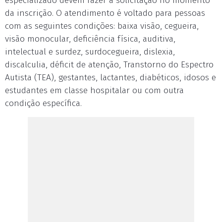
especializado devem fazer a solicitação no momento
da inscrição. O atendimento é voltado para pessoas
com as seguintes condições: baixa visão, cegueira,
visão monocular, deficiência física, auditiva,
intelectual e surdez, surdocegueira, dislexia,
discalculia, déficit de atenção, Transtorno do Espectro
Autista (TEA), gestantes, lactantes, diabéticos, idosos e
estudantes em classe hospitalar ou com outra
condição específica.