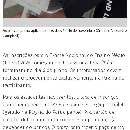
As provas serão aplicadas nos dias 9 e 16 de novembro (Crédito: Alexandre
Campbell)
As inscrições para o Exame Nacional do Ensino Médio
(Enem) 2025 começam nesta segunda-feira (26) e
terminam no dia 6 de junho. Os interessados devem
realizar o procedimento exclusivamente na Página do
Participante.
Para os estudantes não isentos, a taxa de inscrição
continua no valor de R$ 85 e pode ser paga por boleto
(gerado na Página do Participante), Pix, cartão de
crédito, débito em conta corrente ou poupança (a
depender do banco). O prazo para fazer o pagamento