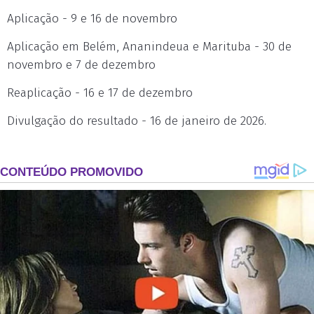
Aplicação - 9 e 16 de novembro
Aplicação em Belém, Ananindeua e Marituba - 30 de
novembro e 7 de dezembro
Reaplicação - 16 e 17 de dezembro
Divulgação do resultado - 16 de janeiro de 2026.