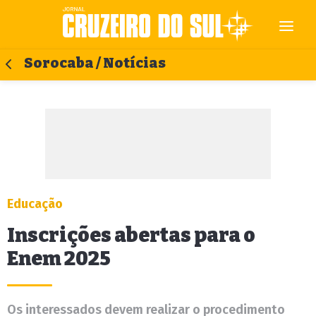
Sorocaba / Notícias
Educação
Inscrições abertas para o
Enem 2025
Os interessados devem realizar o procedimento