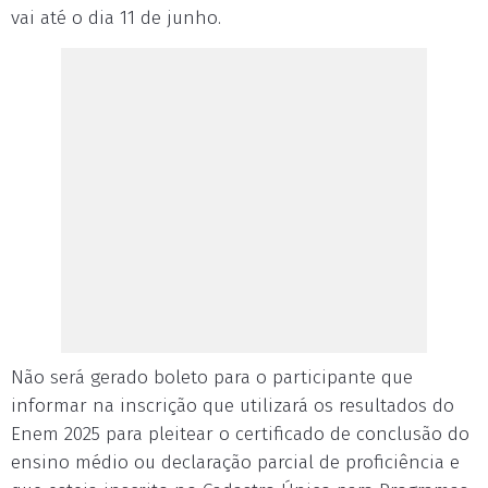
vai até o dia 11 de junho.
Não será gerado boleto para o participante que
informar na inscrição que utilizará os resultados do
Enem 2025 para pleitear o certificado de conclusão do
ensino médio ou declaração parcial de proficiência e