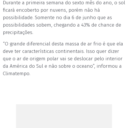
Durante a primeira semana do sexto mês do ano, o sol
ficará encoberto por nuvens, porém não há
possibilidade. Somente no dia 6 de junho que as
possibilidades sobem, chegando a 43% de chance de
precipitações.
“O grande diferencial desta massa de ar frio é que ela
deve ter características continentais. Isso quer dizer
que o ar de origem polar vai se deslocar pelo interior
da América do Sul e não sobre o oceano”, informou a
Climatempo.