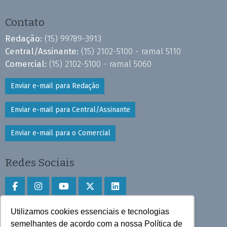
Contato
Redação:
(15) 99789-3913
Central/Assinante:
(15) 2102-5100 - ramal 5110
Comercial:
(15) 2102-5100 - ramal 5060
Enviar e-mail para Redação
Enviar e-mail para Central/Assinante
Enviar e-mail para o Comercial
Redes Sociais
Utilizamos cookies essenciais e tecnologias
Faça download do aplicativo
semelhantes de acordo com a nossa Política de