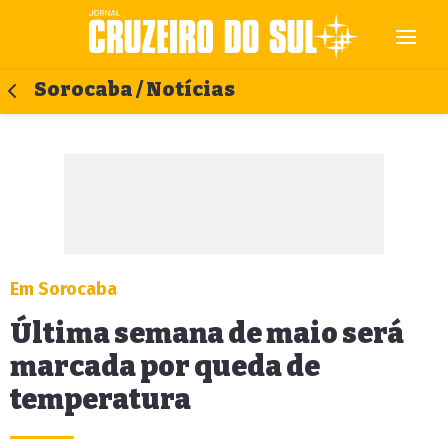
Sorocaba / Notícias
Em Sorocaba
Última semana de maio será
marcada por queda de
temperatura