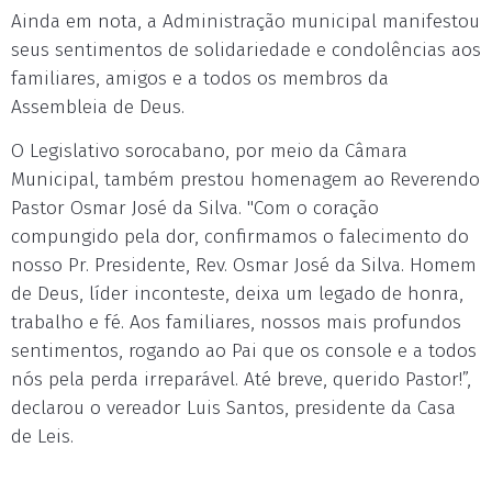
Ainda em nota, a Administração municipal manifestou
seus sentimentos de solidariedade e condolências aos
familiares, amigos e a todos os membros da
Assembleia de Deus.
O Legislativo sorocabano, por meio da Câmara
Municipal, também prestou homenagem ao Reverendo
Pastor Osmar José da Silva. "Com o coração
compungido pela dor, confirmamos o falecimento do
nosso Pr. Presidente, Rev. Osmar José da Silva. Homem
de Deus, líder inconteste, deixa um legado de honra,
trabalho e fé. Aos familiares, nossos mais profundos
sentimentos, rogando ao Pai que os console e a todos
nós pela perda irreparável. Até breve, querido Pastor!”,
declarou o vereador Luis Santos, presidente da Casa
de Leis.