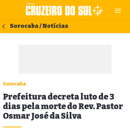
Sorocaba / Notícias
Sorocaba
Prefeitura decreta luto de 3
dias pela morte do Rev. Pastor
Osmar José da Silva