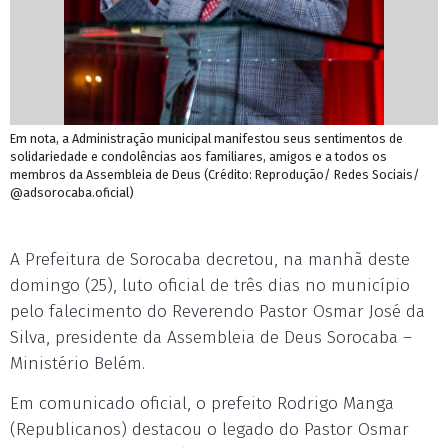
Em nota, a Administração municipal manifestou seus sentimentos de
solidariedade e condolências aos familiares, amigos e a todos os
membros da Assembleia de Deus (Crédito: Reprodução/ Redes Sociais/
@adsorocaba.oficial)
A Prefeitura de Sorocaba decretou, na manhã deste
domingo (25), luto oficial de três dias no município
pelo falecimento do Reverendo Pastor Osmar José da
Silva, presidente da Assembleia de Deus Sorocaba –
Ministério Belém.
Em comunicado oficial, o prefeito Rodrigo Manga
(Republicanos) destacou o legado do Pastor Osmar