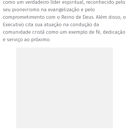
como um verdadeiro líder espiritual, reconhecido pelo
seu pioneirismo na evangelização e pelo
comprometimento com o Reino de Deus. Além disso, o
Executivo cita sua atuação na condução da
comunidade cristã como um exemplo de fé, dedicação
e serviço ao próximo.