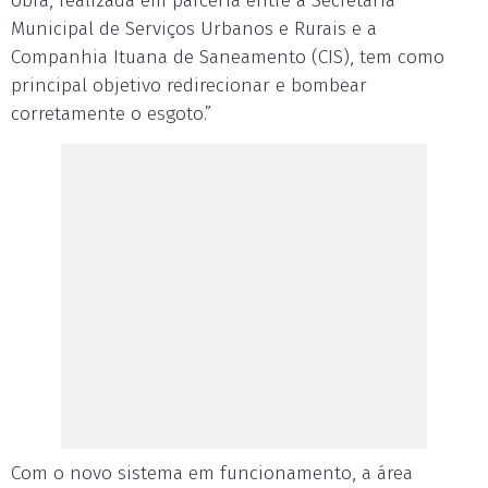
obra, realizada em parceria entre a Secretaria
Municipal de Serviços Urbanos e Rurais e a
Companhia Ituana de Saneamento (CIS), tem como
principal objetivo redirecionar e bombear
corretamente o esgoto.”
Com o novo sistema em funcionamento, a área