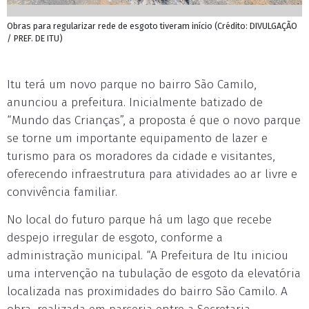
Obras para regularizar rede de esgoto tiveram início (Crédito: DIVULGAÇÃO
/ PREF. DE ITU)
Itu terá um novo parque no bairro São Camilo,
anunciou a prefeitura. Inicialmente batizado de
“Mundo das Crianças”, a proposta é que o novo parque
se torne um importante equipamento de lazer e
turismo para os moradores da cidade e visitantes,
oferecendo infraestrutura para atividades ao ar livre e
convivência familiar.
No local do futuro parque há um lago que recebe
despejo irregular de esgoto, conforme a
administração municipal. “A Prefeitura de Itu iniciou
uma intervenção na tubulação de esgoto da elevatória
localizada nas proximidades do bairro São Camilo. A