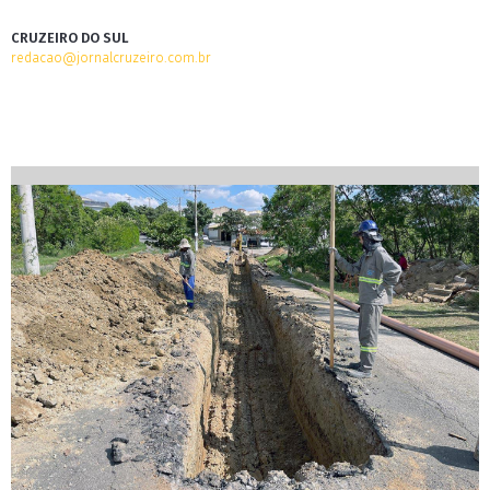
CRUZEIRO DO SUL
redacao@jornalcruzeiro.com.br