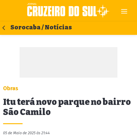
Sorocaba / Notícias
Obras
Itu terá novo parque no bairro
São Camilo
05 de Maio de 2025 às 21:44