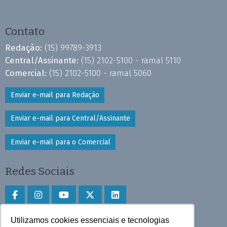
Contato
Redação:
(15) 99789-3913
Central/Assinante:
(15) 2102-5100 - ramal 5110
Comercial:
(15) 2102-5100 - ramal 5060
Enviar e-mail para Redação
Enviar e-mail para Central/Assinante
Enviar e-mail para o Comercial
Redes Sociais
Utilizamos cookies essenciais e tecnologias
Faça download do aplicativo