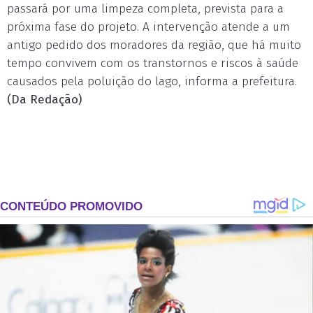
passará por uma limpeza completa, prevista para a
próxima fase do projeto. A intervenção atende a um
antigo pedido dos moradores da região, que há muito
tempo convivem com os transtornos e riscos à saúde
causados pela poluição do lago, informa a prefeitura.
(Da Redação)