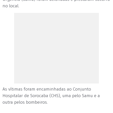
no local.
As vítimas foram encaminhadas ao Conjunto
Hospitalar de Sorocaba (CHS), uma pelo Samu e a
outra pelos bombeiros.