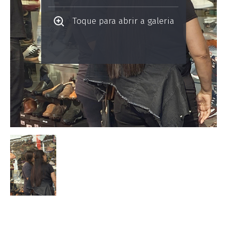
Toque para abrir a galeria