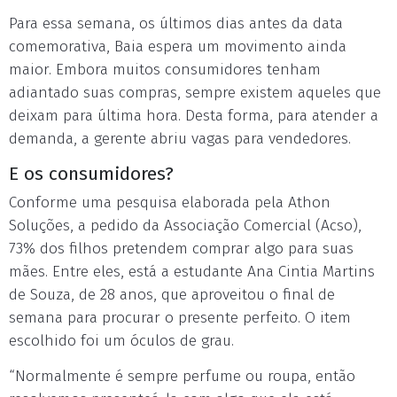
Para essa semana, os últimos dias antes da data
comemorativa, Baia espera um movimento ainda
maior. Embora muitos consumidores tenham
adiantado suas compras, sempre existem aqueles que
deixam para última hora. Desta forma, para atender a
demanda, a gerente abriu vagas para vendedores.
E os consumidores?
Conforme uma pesquisa elaborada pela Athon
Soluções, a pedido da Associação Comercial (Acso),
73% dos filhos pretendem comprar algo para suas
mães. Entre eles, está a estudante Ana Cintia Martins
de Souza, de 28 anos, que aproveitou o final de
semana para procurar o presente perfeito. O item
escolhido foi um óculos de grau.
“Normalmente é sempre perfume ou roupa, então