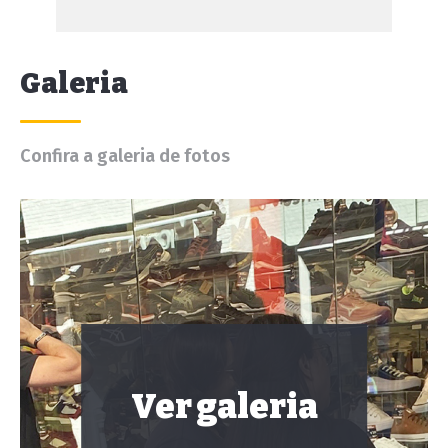
Galeria
Confira a galeria de fotos
Ver galeria