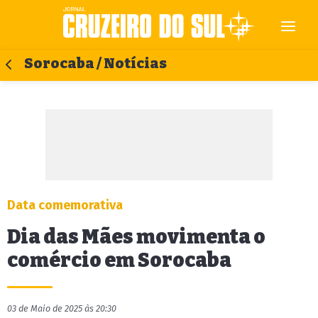
Sorocaba / Notícias
Data comemorativa
Dia das Mães movimenta o
comércio em Sorocaba
03 de Maio de 2025 às 20:30