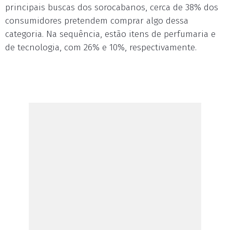
principais buscas dos sorocabanos, cerca de 38% dos
consumidores pretendem comprar algo dessa
categoria. Na sequência, estão itens de perfumaria e
de tecnologia, com 26% e 10%, respectivamente.