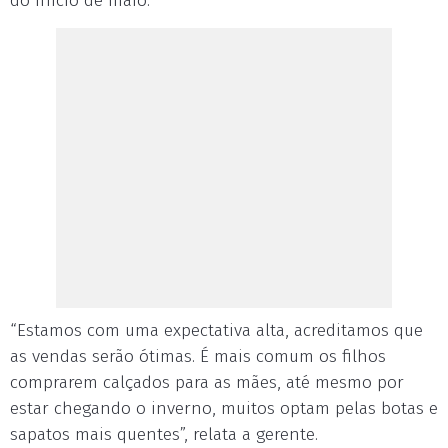
do início de maio.
“Estamos com uma expectativa alta, acreditamos que
as vendas serão ótimas. É mais comum os filhos
comprarem calçados para as mães, até mesmo por
estar chegando o inverno, muitos optam pelas botas e
sapatos mais quentes”, relata a gerente.