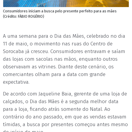
Consumidores iniciam a busca pelo presente perfeito para as mães
(Crédito: FÁBIO ROGÉRIO)
A uma semana para o Dia das Mães, celebrado no dia
11 de maio, o movimento nas ruas do Centro de
Sorocaba já cresceu. Consumidores entravam e saíam
das lojas com sacolas nas mãos, enquanto outros
observavam as vitrines. Diante deste cenário, os
comerciantes olham para a data com grande
expectativa.
De acordo com Jaqueline Baia, gerente de uma loja de
calçados, o Dia das Mães é a segunda melhor data
para a loja, ficando atrás somente do Natal. Ao
contrário do ano passado, em que as vendas estavam
tímidas, a busca por presentes começou antes mesmo