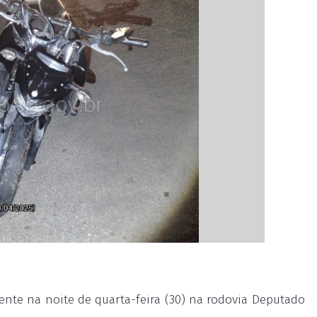
nte na noite de quarta-feira (30) na rodovia Deputado