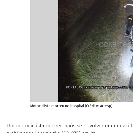
Motociclista morreu no hospital (Crédito: Artesp)
Um motociclista morreu após se envolver em um acide