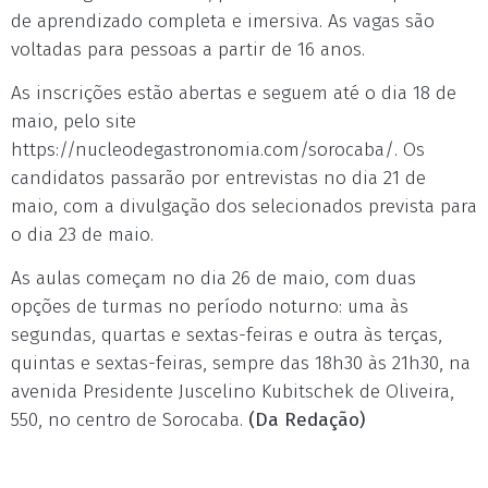
de aprendizado completa e imersiva. As vagas são
voltadas para pessoas a partir de 16 anos.
As inscrições estão abertas e seguem até o dia 18 de
maio, pelo site
https://nucleodegastronomia.com/sorocaba/. Os
candidatos passarão por entrevistas no dia 21 de
maio, com a divulgação dos selecionados prevista para
o dia 23 de maio.
As aulas começam no dia 26 de maio, com duas
opções de turmas no período noturno: uma às
segundas, quartas e sextas-feiras e outra às terças,
quintas e sextas-feiras, sempre das 18h30 às 21h30, na
avenida Presidente Juscelino Kubitschek de Oliveira,
550, no centro de Sorocaba.
(Da Redação)