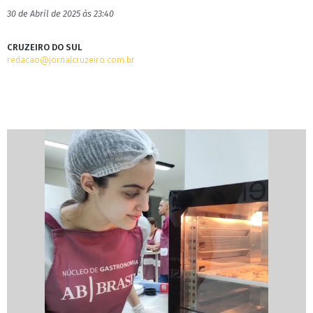
30 de Abril de 2025 às 23:40
CRUZEIRO DO SUL
redacao@jornalcruzeiro.com.br