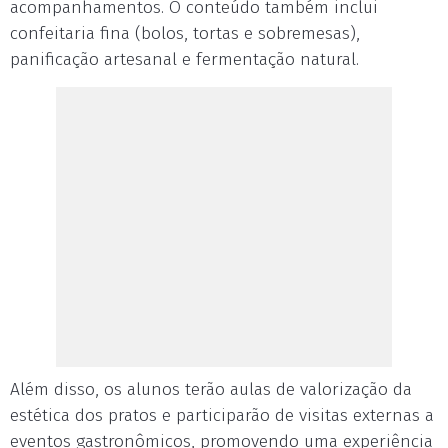
acompanhamentos. O conteúdo também inclui
confeitaria fina (bolos, tortas e sobremesas),
panificação artesanal e fermentação natural.
Além disso, os alunos terão aulas de valorização da
estética dos pratos e participarão de visitas externas a
eventos gastronômicos, promovendo uma experiência