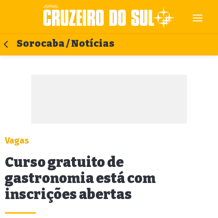
Sorocaba / Notícias
Vagas
Curso gratuito de
gastronomia está com
inscrições abertas