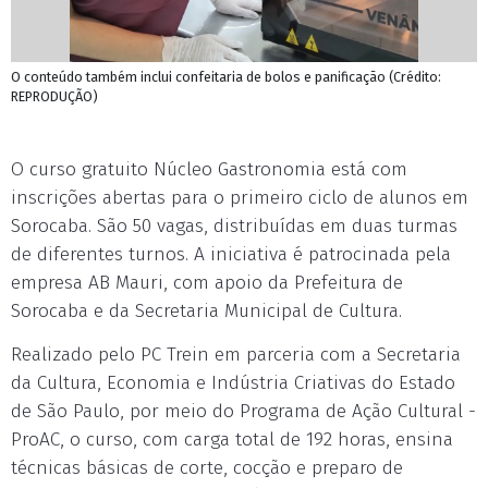
O conteúdo também inclui confeitaria de bolos e panificação (Crédito:
REPRODUÇÃO)
O curso gratuito Núcleo Gastronomia está com
inscrições abertas para o primeiro ciclo de alunos em
Sorocaba. São 50 vagas, distribuídas em duas turmas
de diferentes turnos. A iniciativa é patrocinada pela
empresa AB Mauri, com apoio da Prefeitura de
Sorocaba e da Secretaria Municipal de Cultura.
Realizado pelo PC Trein em parceria com a Secretaria
da Cultura, Economia e Indústria Criativas do Estado
de São Paulo, por meio do Programa de Ação Cultural -
ProAC, o curso, com carga total de 192 horas, ensina
técnicas básicas de corte, cocção e preparo de