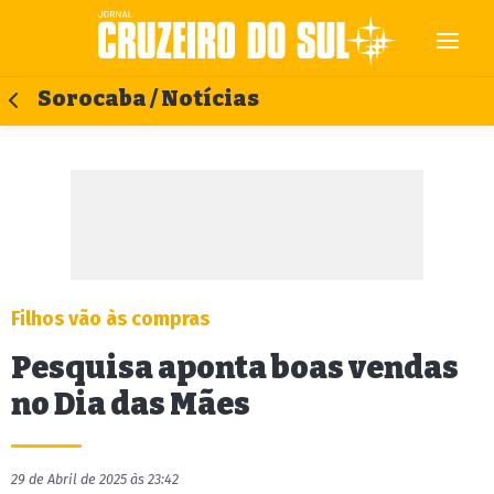
Sorocaba / Notícias
Filhos vão às compras
Pesquisa aponta boas vendas
no Dia das Mães
29 de Abril de 2025 às 23:42