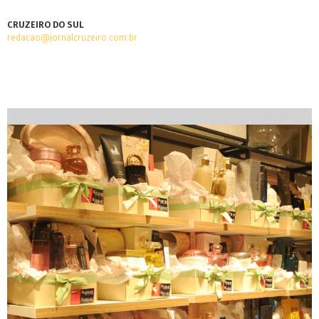
CRUZEIRO DO SUL
redacao@jornalcruzeiro.com.br