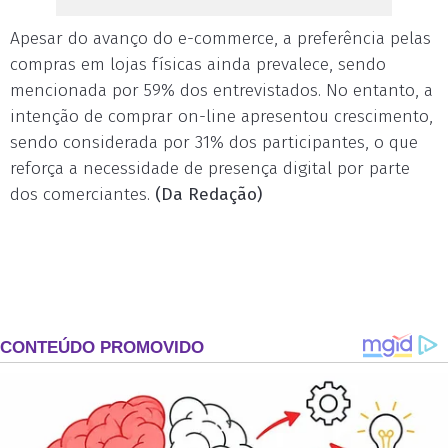
Apesar do avanço do e-commerce, a preferência pelas
compras em lojas físicas ainda prevalece, sendo
mencionada por 59% dos entrevistados. No entanto, a
intenção de comprar on-line apresentou crescimento,
sendo considerada por 31% dos participantes, o que
reforça a necessidade de presença digital por parte
dos comerciantes.
(Da Redação)