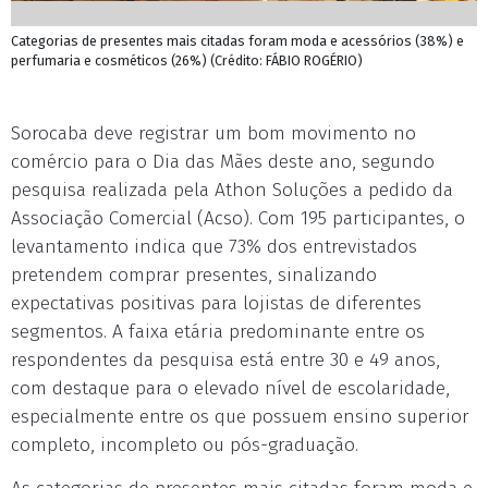
Categorias de presentes mais citadas foram moda e acessórios (38%) e
perfumaria e cosméticos (26%) (Crédito: FÁBIO ROGÉRIO)
Sorocaba deve registrar um bom movimento no
comércio para o Dia das Mães deste ano, segundo
pesquisa realizada pela Athon Soluções a pedido da
Associação Comercial (Acso). Com 195 participantes, o
levantamento indica que 73% dos entrevistados
pretendem comprar presentes, sinalizando
expectativas positivas para lojistas de diferentes
segmentos. A faixa etária predominante entre os
respondentes da pesquisa está entre 30 e 49 anos,
com destaque para o elevado nível de escolaridade,
especialmente entre os que possuem ensino superior
completo, incompleto ou pós-graduação.