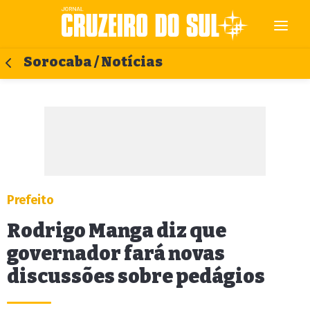
Sorocaba / Notícias
Prefeito
Rodrigo Manga diz que
governador fará novas
discussões sobre pedágios