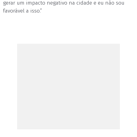
gerar um impacto negativo na cidade e eu não sou
favorável a isso.”