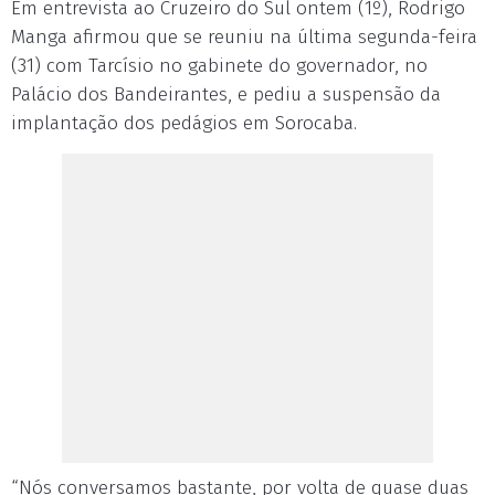
Em entrevista ao Cruzeiro do Sul ontem (1º), Rodrigo
Manga afirmou que se reuniu na última segunda-feira
(31) com Tarcísio no gabinete do governador, no
Palácio dos Bandeirantes, e pediu a suspensão da
implantação dos pedágios em Sorocaba.
“Nós conversamos bastante, por volta de quase duas