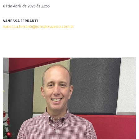
01 de Abril de 2025 às 22:55
VANESSA FERRANTI
vanessa.ferranti@jornalcruzeiro.com.br