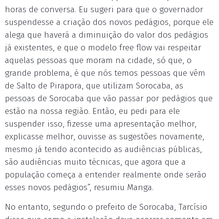
horas de conversa. Eu sugeri para que o governador
suspendesse a criação dos novos pedágios, porque ele
alega que haverá a diminuição do valor dos pedágios
já existentes, e que o modelo free flow vai respeitar
aquelas pessoas que moram na cidade, só que, o
grande problema, é que nós temos pessoas que vêm
de Salto de Pirapora, que utilizam Sorocaba, as
pessoas de Sorocaba que vão passar por pedágios que
estão na nossa região. Então, eu pedi para ele
suspender isso, fizesse uma apresentação melhor,
explicasse melhor, ouvisse as sugestões novamente,
mesmo já tendo acontecido as audiências públicas,
são audiências muito técnicas, que agora que a
população começa a entender realmente onde serão
esses novos pedágios”, resumiu Manga.
No entanto, segundo o prefeito de Sorocaba, Tarcísio