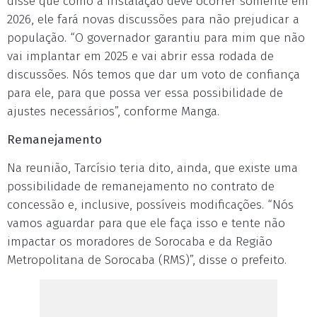
disse que como a instalação deve ocorrer somente em
2026, ele fará novas discussões para não prejudicar a
população. “O governador garantiu para mim que não
vai implantar em 2025 e vai abrir essa rodada de
discussões. Nós temos que dar um voto de confiança
para ele, para que possa ver essa possibilidade de
ajustes necessários”, conforme Manga.
Remanejamento
Na reunião, Tarcísio teria dito, ainda, que existe uma
possibilidade de remanejamento no contrato de
concessão e, inclusive, possíveis modificações. “Nós
vamos aguardar para que ele faça isso e tente não
impactar os moradores de Sorocaba e da Região
Metropolitana de Sorocaba (RMS)”, disse o prefeito.