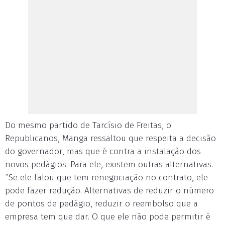
Do mesmo partido de Tarcísio de Freitas, o
Republicanos, Manga ressaltou que respeita a decisão
do governador, mas que é contra a instalação dos
novos pedágios. Para ele, existem outras alternativas.
“Se ele falou que tem renegociação no contrato, ele
pode fazer redução. Alternativas de reduzir o número
de pontos de pedágio, reduzir o reembolso que a
empresa tem que dar. O que ele não pode permitir é