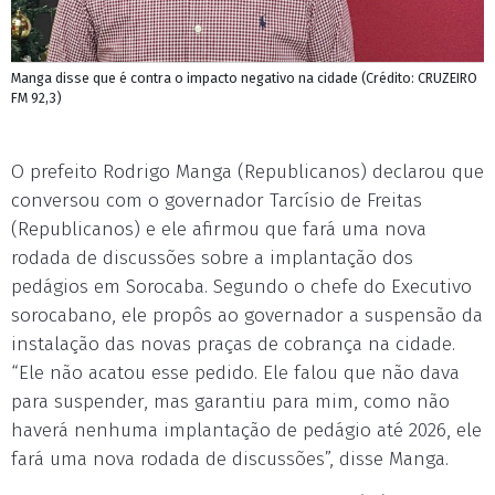
Manga disse que é contra o impacto negativo na cidade (Crédito: CRUZEIRO
FM 92,3)
O prefeito Rodrigo Manga (Republicanos) declarou que
conversou com o governador Tarcísio de Freitas
(Republicanos) e ele afirmou que fará uma nova
rodada de discussões sobre a implantação dos
pedágios em Sorocaba. Segundo o chefe do Executivo
sorocabano, ele propôs ao governador a suspensão da
instalação das novas praças de cobrança na cidade.
“Ele não acatou esse pedido. Ele falou que não dava
para suspender, mas garantiu para mim, como não
haverá nenhuma implantação de pedágio até 2026, ele
fará uma nova rodada de discussões”, disse Manga.