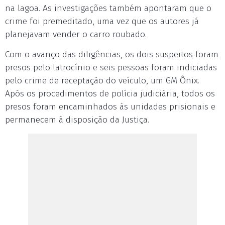
na lagoa. As investigações também apontaram que o
crime foi premeditado, uma vez que os autores já
planejavam vender o carro roubado.
Com o avanço das diligências, os dois suspeitos foram
presos pelo latrocínio e seis pessoas foram indiciadas
pelo crime de receptação do veículo, um GM Ônix.
Após os procedimentos de polícia judiciária, todos os
presos foram encaminhados às unidades prisionais e
permanecem à disposição da Justiça.