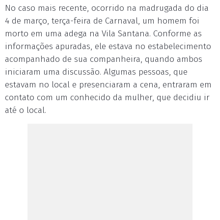
No caso mais recente, ocorrido na madrugada do dia
4 de março, terça-feira de Carnaval, um homem foi
morto em uma adega na Vila Santana. Conforme as
informações apuradas, ele estava no estabelecimento
acompanhado de sua companheira, quando ambos
iniciaram uma discussão. Algumas pessoas, que
estavam no local e presenciaram a cena, entraram em
contato com um conhecido da mulher, que decidiu ir
até o local.