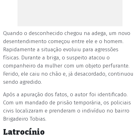
Quando o desconhecido chegou na adega, um novo
desentendimento começou entre ele e o homem.
Rapidamente a situação evoluiu para agressões
físicas. Durante a briga, o suspeito atacou o
companheiro da mulher com um objeto perfurante.
Ferido, ele caiu no chão e, já desacordado, continuou
sendo agredido.
Após a apuração dos fatos, o autor foi identificado.
Com um mandado de prisão temporária, os policiais
civis localizaram e prenderam o indivíduo no bairro
Brigadeiro Tobias.
Latrocínio