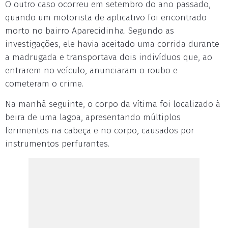
O outro caso ocorreu em setembro do ano passado,
quando um motorista de aplicativo foi encontrado
morto no bairro Aparecidinha. Segundo as
investigações, ele havia aceitado uma corrida durante
a madrugada e transportava dois indivíduos que, ao
entrarem no veículo, anunciaram o roubo e
cometeram o crime.
Na manhã seguinte, o corpo da vítima foi localizado à
beira de uma lagoa, apresentando múltiplos
ferimentos na cabeça e no corpo, causados por
instrumentos perfurantes.