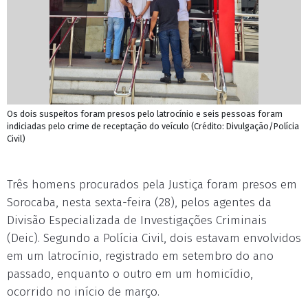
Os dois suspeitos foram presos pelo latrocínio e seis pessoas foram
indiciadas pelo crime de receptação do veículo (Crédito: Divulgação/Polícia
Civil)
Três homens procurados pela Justiça foram presos em
Sorocaba, nesta sexta-feira (28), pelos agentes da
Divisão Especializada de Investigações Criminais
(Deic). Segundo a Polícia Civil, dois estavam envolvidos
em um latrocínio, registrado em setembro do ano
passado, enquanto o outro em um homicídio,
ocorrido no início de março.