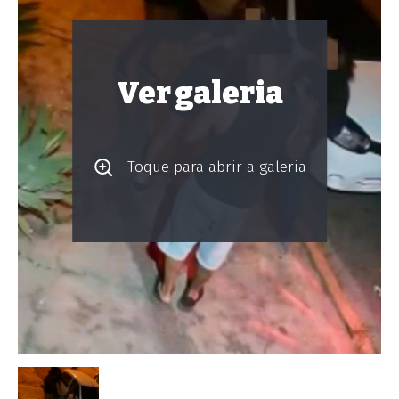
Ver galeria
Toque para abrir a galeria