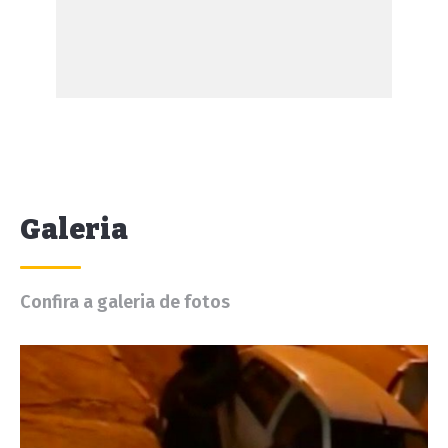
Galeria
Confira a galeria de fotos