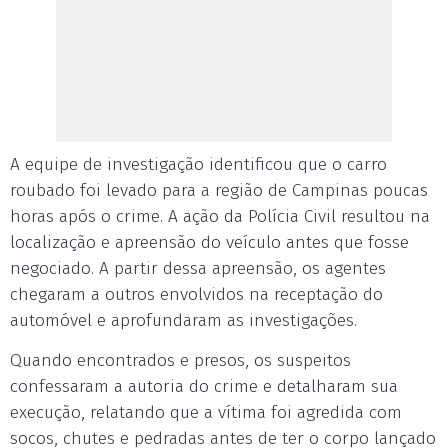
A equipe de investigação identificou que o carro
roubado foi levado para a região de Campinas poucas
horas após o crime. A ação da Polícia Civil resultou na
localização e apreensão do veículo antes que fosse
negociado. A partir dessa apreensão, os agentes
chegaram a outros envolvidos na receptação do
automóvel e aprofundaram as investigações.
Quando encontrados e presos, os suspeitos
confessaram a autoria do crime e detalharam sua
execução, relatando que a vítima foi agredida com
socos, chutes e pedradas antes de ter o corpo lançado