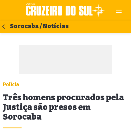
Sorocaba / Notícias
Polícia
Três homens procurados pela
Justiça são presos em
Sorocaba