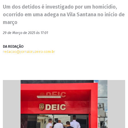
Um dos detidos é investigado por um homicídio,
ocorrido em uma adega na Vila Santana no início de
março
29 de Março de 2025 às 17:01
DA REDAÇÃO
redacao@jornalcruzeiro.com.br