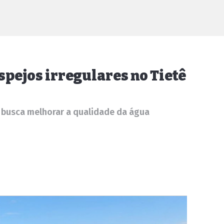
spejos irregulares no Tietê
o busca melhorar a qualidade da água