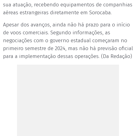
sua atuação, recebendo equipamentos de companhias
aéreas estrangeiras diretamente em Sorocaba.
Apesar dos avanços, ainda não há prazo para o início
de voos comerciais. Segundo informações, as
negociações com o governo estadual começaram no
primeiro semestre de 2024, mas não há previsão oficial
para a implementação dessas operações. (Da Redação)