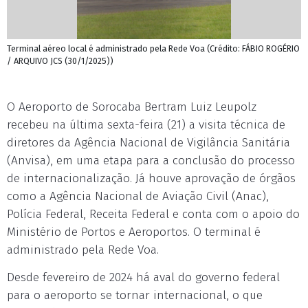
Terminal aéreo local é administrado pela Rede Voa (Crédito: FÁBIO ROGÉRIO
/ ARQUIVO JCS (30/1/2025))
O Aeroporto de Sorocaba Bertram Luiz Leupolz
recebeu na última sexta-feira (21) a visita técnica de
diretores da Agência Nacional de Vigilância Sanitária
(Anvisa), em uma etapa para a conclusão do processo
de internacionalização. Já houve aprovação de órgãos
como a Agência Nacional de Aviação Civil (Anac),
Polícia Federal, Receita Federal e conta com o apoio do
Ministério de Portos e Aeroportos. O terminal é
administrado pela Rede Voa.
Desde fevereiro de 2024 há aval do governo federal
para o aeroporto se tornar internacional, o que