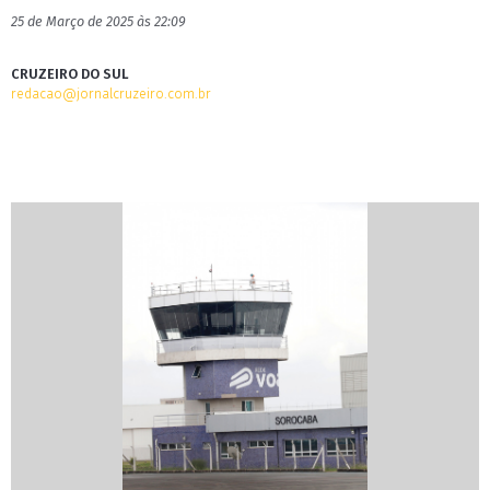
25 de Março de 2025 às 22:09
CRUZEIRO DO SUL
redacao@jornalcruzeiro.com.br