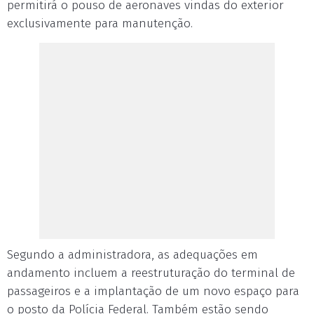
permitirá o pouso de aeronaves vindas do exterior
exclusivamente para manutenção.
Segundo a administradora, as adequações em
andamento incluem a reestruturação do terminal de
passageiros e a implantação de um novo espaço para
o posto da Polícia Federal. Também estão sendo