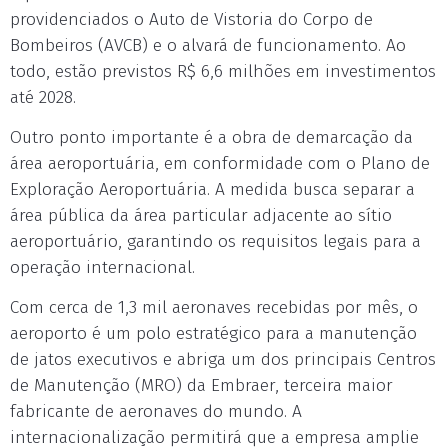
providenciados o Auto de Vistoria do Corpo de
Bombeiros (AVCB) e o alvará de funcionamento. Ao
todo, estão previstos R$ 6,6 milhões em investimentos
até 2028.
Outro ponto importante é a obra de demarcação da
área aeroportuária, em conformidade com o Plano de
Exploração Aeroportuária. A medida busca separar a
área pública da área particular adjacente ao sítio
aeroportuário, garantindo os requisitos legais para a
operação internacional.
Com cerca de 1,3 mil aeronaves recebidas por mês, o
aeroporto é um polo estratégico para a manutenção
de jatos executivos e abriga um dos principais Centros
de Manutenção (MRO) da Embraer, terceira maior
fabricante de aeronaves do mundo. A
internacionalização permitirá que a empresa amplie