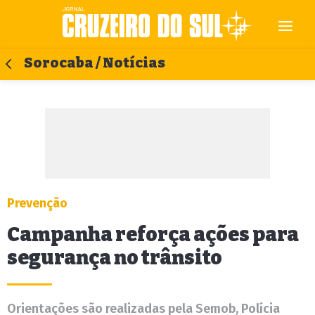
Sorocaba / Notícias
Prevenção
Campanha reforça ações para
segurança no trânsito
Orientações são realizadas pela Semob, Polícia