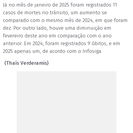
Já no mês de janeiro de 2025 foram registrados 11
casos de mortes no trânsito, um aumento se
comparado com o mesmo mês de 2024, em que foram
dez. Por outro lado, houve uma diminuição em
fevereiro deste ano em comparação com o ano
anterior. Em 2024, foram registrados 9 óbitos, e em
2025 apenas um, de acordo com o Infosiga.
(Thaís Verderamis)