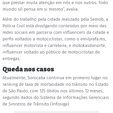
que prestar muita atenção em nós e nos outros. Todo
mundo só pensa em si mesmo”, avalia.
Além do trabalho pela cidade realizado pela Semob, a
Polícia Civil está divulgando conteúdos por meio das
redes sociais em parceria com influencers da cidade e
perfis voltados a motociclistas, como o emilyrafa.ms,
influencer motorista e carreteira, e motokasdanorte,
influencer voltado ao público de motociclistas de
entregas.
Queda nos casos
Atualmente, Sorocaba continua em primeiro lugar no
ranking de taxa de mortalidade no trânsito no Estado
de São Paulo, com 125 óbitos nos últimos 12 meses,
segundo dados do Sistema de Informações Gerenciais
de Sinistros de Trânsito (Infosiga).