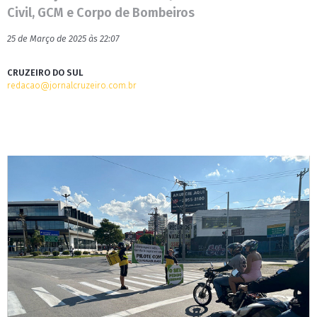
Civil, GCM e Corpo de Bombeiros
25 de Março de 2025 às 22:07
CRUZEIRO DO SUL
redacao@jornalcruzeiro.com.br