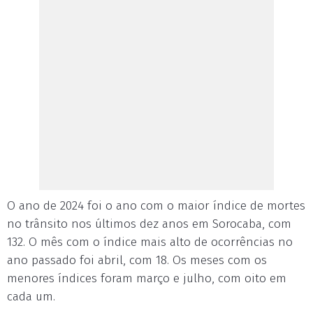
O ano de 2024 foi o ano com o maior índice de mortes
no trânsito nos últimos dez anos em Sorocaba, com
132. O mês com o índice mais alto de ocorrências no
ano passado foi abril, com 18. Os meses com os
menores índices foram março e julho, com oito em
cada um.