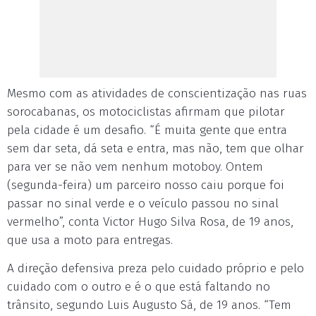
Mesmo com as atividades de conscientização nas ruas
sorocabanas, os motociclistas afirmam que pilotar
pela cidade é um desafio. “É muita gente que entra
sem dar seta, dá seta e entra, mas não, tem que olhar
para ver se não vem nenhum motoboy. Ontem
(segunda-feira) um parceiro nosso caiu porque foi
passar no sinal verde e o veículo passou no sinal
vermelho”, conta Victor Hugo Silva Rosa, de 19 anos,
que usa a moto para entregas.
A direção defensiva preza pelo cuidado próprio e pelo
cuidado com o outro e é o que está faltando no
trânsito, segundo Luis Augusto Sá, de 19 anos. “Tem