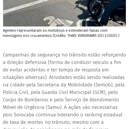
Agentes representaram os motoboys e estenderam faixas com
mensagens nos cruzamentos (Crédito: THAÍS VERDERAMIS (25/3/2025) )
Campanhas de segurança no trânsito estão reforçando
a direção defensiva (forma de conduzir veículo a fim
de evitar acidentes e ter tempo de resposta em
situações adversas). Atividades estão sendo realizadas
na cidade pela Secretaria da Mobilidade (Semob), pela
Polícia Civil, pela Guarda Civil Municipal (GCM), pelo
Corpo de Bombeiros e pelo Serviço de Atendimento
Móvel de Urgência (Samu). A ações são necessárias
pois Sorocaba continua liderando o ranking estadual
de taxa de mortes no trânsito, mesmo com a