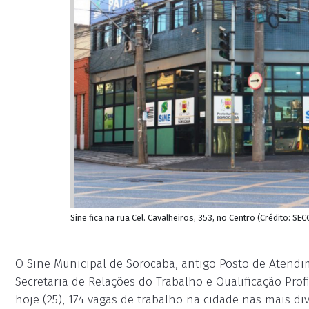
Sine fica na rua Cel. Cavalheiros, 353, no Centro (Crédito: 
O Sine Municipal de Sorocaba, antigo Posto de Atendi
Secretaria de Relações do Trabalho e Qualificação Profi
hoje (25), 174 vagas de trabalho na cidade nas mais div