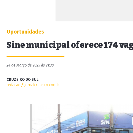
Oportunidades
Sine municipal oferece 174 va
24 de Março de 2025 às 21:30
CRUZEIRO DO SUL
redacao@jornalcruzeiro.com.br