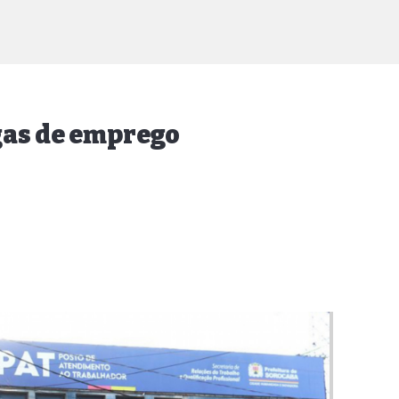
gas de emprego