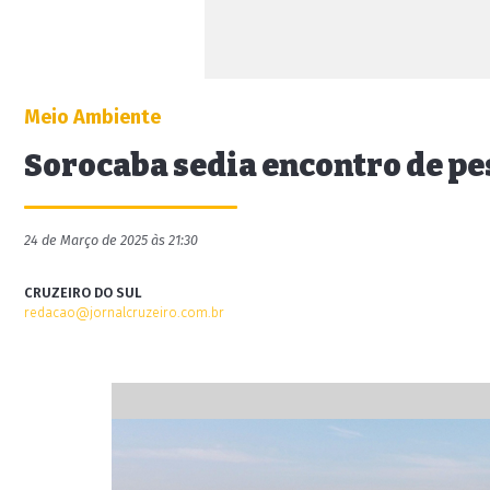
Meio Ambiente
Sorocaba sedia encontro de p
24 de Março de 2025 às 21:30
CRUZEIRO DO SUL
redacao@jornalcruzeiro.com.br