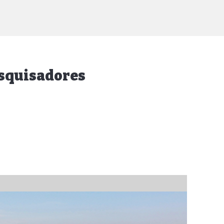
esquisadores