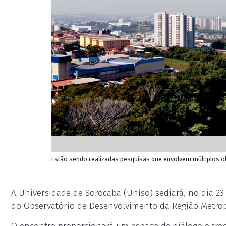
Estão sendo realizadas pesquisas que envolvem múltiplos ol
A Universidade de Sorocaba (Uniso) sediará, no dia 23 
do Observatório de Desenvolvimento da Região Metrop