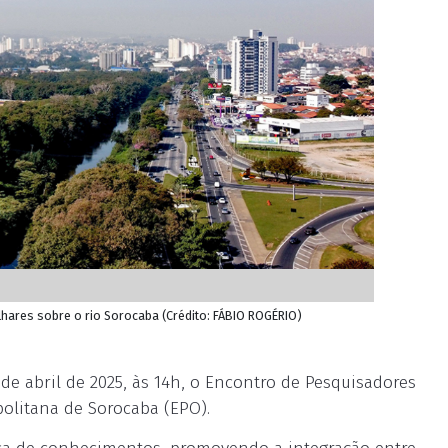
hares sobre o rio Sorocaba (Crédito: FÁBIO ROGÉRIO)
de abril de 2025, às 14h, o Encontro de Pesquisadores
olitana de Sorocaba (EPO).