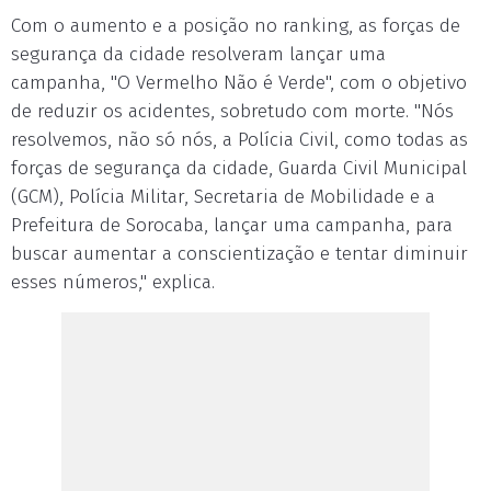
Com o aumento e a posição no ranking, as forças de
segurança da cidade resolveram lançar uma
campanha, "O Vermelho Não é Verde", com o objetivo
de reduzir os acidentes, sobretudo com morte. "Nós
resolvemos, não só nós, a Polícia Civil, como todas as
forças de segurança da cidade, Guarda Civil Municipal
(GCM), Polícia Militar, Secretaria de Mobilidade e a
Prefeitura de Sorocaba, lançar uma campanha, para
buscar aumentar a conscientização e tentar diminuir
esses números," explica.