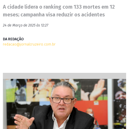
A cidade lidera o ranking com 133 mortes em 12
meses; campanha visa reduzir os acidentes
24 de Março de 2025 às 12:27
DA REDAÇÃO
redacao@jornalcruzeiro.com.br