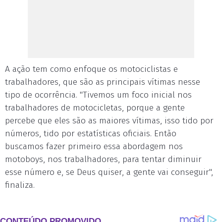
A ação tem como enfoque os motociclistas e
trabalhadores, que são as principais vítimas nesse
tipo de ocorrência. "Tivemos um foco inicial nos
trabalhadores de motocicletas, porque a gente
percebe que eles são as maiores vítimas, isso tido por
números, tido por estatísticas oficiais. Então
buscamos fazer primeiro essa abordagem nos
motoboys, nos trabalhadores, para tentar diminuir
esse número e, se Deus quiser, a gente vai conseguir",
finaliza.