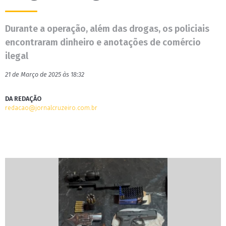
Durante a operação, além das drogas, os policiais
encontraram dinheiro e anotações de comércio
ilegal
21 de Março de 2025 às 18:32
DA REDAÇÃO
redacao@jornalcruzeiro.com.br