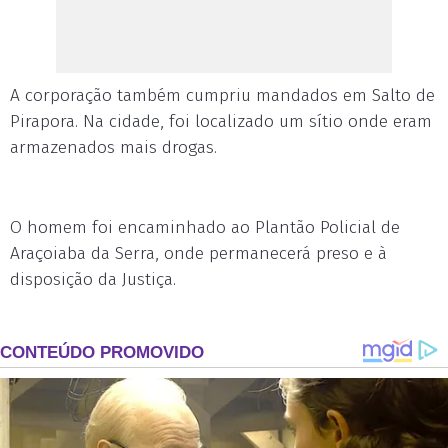
A corporação também cumpriu mandados em Salto de
Pirapora. Na cidade, foi localizado um sítio onde eram
armazenados mais drogas.
O homem foi encaminhado ao Plantão Policial de
Araçoiaba da Serra, onde permanecerá preso e à
disposição da Justiça.