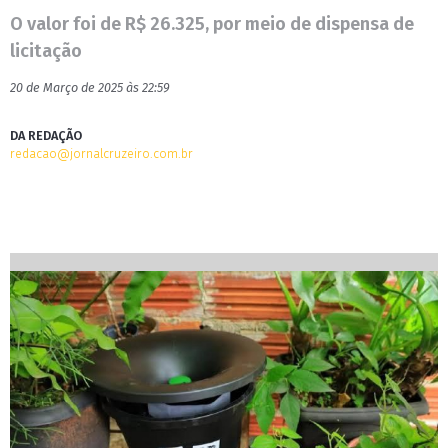
O valor foi de R$ 26.325, por meio de dispensa de
licitação
20 de Março de 2025 às 22:59
DA REDAÇÃO
redacao@jornalcruzeiro.com.br