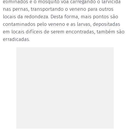
eliminados e o mosquito voa carregando o larvicida
nas pernas, transportando o veneno para outros
locais da redondeza. Desta forma, mais pontos são
contaminados pelo veneno e as larvas, depositadas
em locais difíceis de serem encontradas, também são
erradicadas.