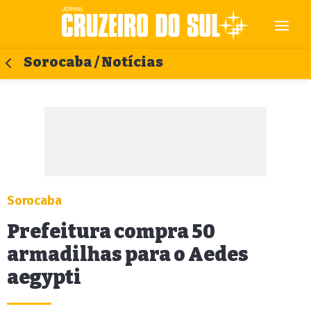
Sorocaba / Notícias
Sorocaba
Prefeitura compra 50
armadilhas para o Aedes
aegypti