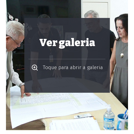
Ver galeria
Toque para abrir a galeria