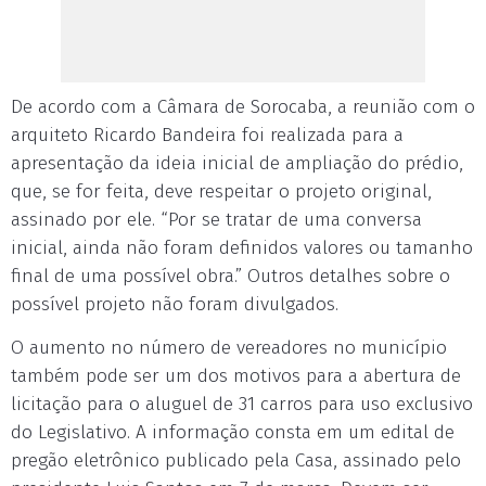
De acordo com a Câmara de Sorocaba, a reunião com o
arquiteto Ricardo Bandeira foi realizada para a
apresentação da ideia inicial de ampliação do prédio,
que, se for feita, deve respeitar o projeto original,
assinado por ele. “Por se tratar de uma conversa
inicial, ainda não foram definidos valores ou tamanho
final de uma possível obra.” Outros detalhes sobre o
possível projeto não foram divulgados.
O aumento no número de vereadores no município
também pode ser um dos motivos para a abertura de
licitação para o aluguel de 31 carros para uso exclusivo
do Legislativo. A informação consta em um edital de
pregão eletrônico publicado pela Casa, assinado pelo