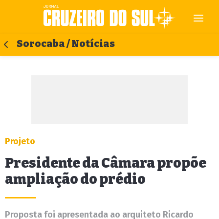
Sorocaba / Notícias
Projeto
Presidente da Câmara propõe
ampliação do prédio
Proposta foi apresentada ao arquiteto Ricardo