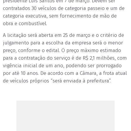
presidente Luis Santos em 7 de março. Devem ser
contratados 30 veículos de categoria passeio e um de
categoria executiva, sem fornecimento de mão de
obra e combustível.
A licitação será aberta em 25 de março e o critério de
julgamento para a escolha da empresa será o menor
preço, conforme o edital. O preço máximo estimado
para a contratação do serviço é de R$ 2,1 milhões, com
vigência inicial de um ano, podendo ser prorrogado
por até 10 anos. De acordo com a Câmara, a frota atual
de veículos próprios “será enviada à prefeitura”.