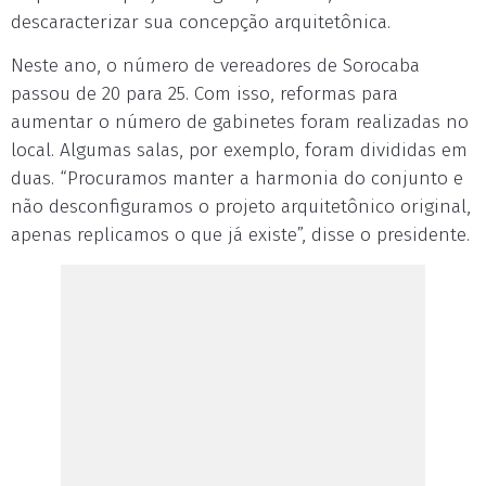
descaracterizar sua concepção arquitetônica.
Neste ano, o número de vereadores de Sorocaba
passou de 20 para 25. Com isso, reformas para
aumentar o número de gabinetes foram realizadas no
local. Algumas salas, por exemplo, foram divididas em
duas. “Procuramos manter a harmonia do conjunto e
não desconfiguramos o projeto arquitetônico original,
apenas replicamos o que já existe”, disse o presidente.