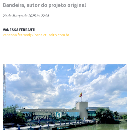
Bandeira, autor do projeto original
20 de Março de 2025 às 22:36
VANESSA FERRANTI
vanessa.ferranti@jornalcruzeiro.com.br