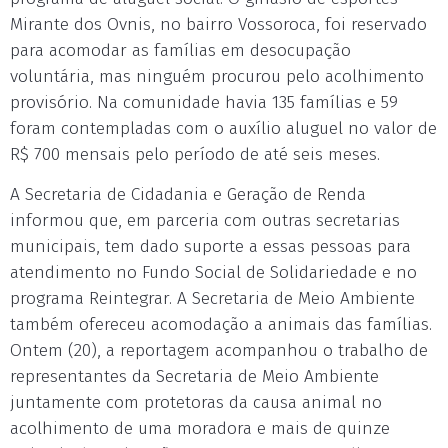
Mirante dos Ovnis, no bairro Vossoroca, foi reservado
para acomodar as famílias em desocupação
voluntária, mas ninguém procurou pelo acolhimento
provisório. Na comunidade havia 135 famílias e 59
foram contempladas com o auxílio aluguel no valor de
R$ 700 mensais pelo período de até seis meses.
A Secretaria de Cidadania e Geração de Renda
informou que, em parceria com outras secretarias
municipais, tem dado suporte a essas pessoas para
atendimento no Fundo Social de Solidariedade e no
programa Reintegrar. A Secretaria de Meio Ambiente
também ofereceu acomodação a animais das famílias.
Ontem (20), a reportagem acompanhou o trabalho de
representantes da Secretaria de Meio Ambiente
juntamente com protetoras da causa animal no
acolhimento de uma moradora e mais de quinze