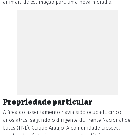
animais de estimação para uma nova moradia.
Propriedade particular
A área do assentamento havia sido ocupada cinco
anos atrás, segundo o dirigente da Frente Nacional de
Lutas (FNL), Caíque Araújo. A comunidade cresceu,