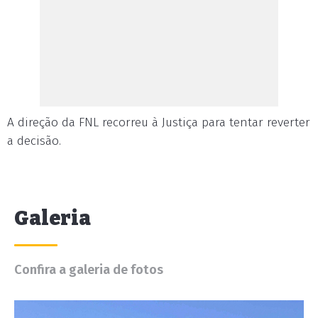
A direção da FNL recorreu à Justiça para tentar reverter
a decisão.
Galeria
Confira a galeria de fotos