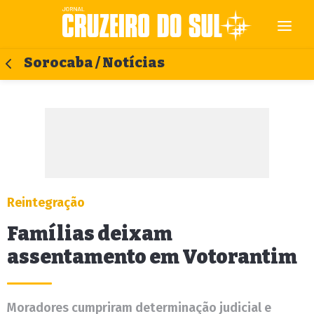
Sorocaba / Notícias
Reintegração
Famílias deixam
assentamento em Votorantim
Moradores cumpriram determinação judicial e