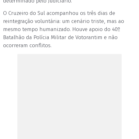
determinado pelo Judiciário.
O Cruzeiro do Sul acompanhou os três dias de
reintegração voluntária: um cenário triste, mas ao
mesmo tempo humanizado. Houve apoio do 40º
Batalhão da Polícia Militar de Votorantim e não
ocorreram conflitos.