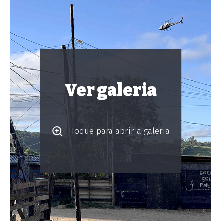
Ver galeria
Toque para abrir a galeria