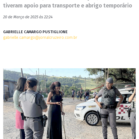
tiveram apoio para transporte e abrigo temporário
20 de Março de 2025 às 22:24
GABRIELLE CAMARGO PUSTIGLIONE
gabrielle.camargo@jornalcruzeiro.com.br