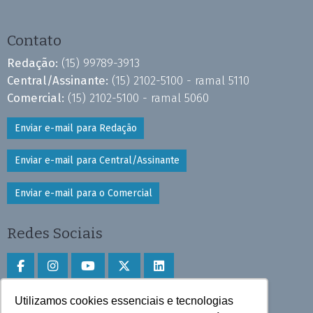
Contato
Redação:
(15) 99789-3913
Central/Assinante:
(15) 2102-5100 - ramal 5110
Comercial:
(15) 2102-5100 - ramal 5060
Enviar e-mail para Redação
Enviar e-mail para Central/Assinante
Enviar e-mail para o Comercial
Redes Sociais
Utilizamos cookies essenciais e tecnologias
Faça download do aplicativo