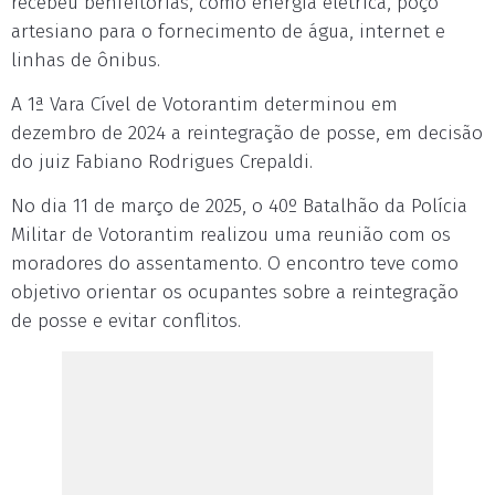
recebeu benfeitorias, como energia elétrica, poço
artesiano para o fornecimento de água, internet e
linhas de ônibus.
A 1ª Vara Cível de Votorantim determinou em
dezembro de 2024 a reintegração de posse, em decisão
do juiz Fabiano Rodrigues Crepaldi.
No dia 11 de março de 2025, o 40º Batalhão da Polícia
Militar de Votorantim realizou uma reunião com os
moradores do assentamento. O encontro teve como
objetivo orientar os ocupantes sobre a reintegração
de posse e evitar conflitos.