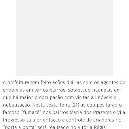
A prefeitura tem feito ações diárias com os agentes de
endemias em vários bairros, sobretudo naquelas em
que há maior preocupação com visitas a imóveis e
nebulização. Nesta sexta-feira (21) as equipes farão o
famoso “fumacê” nos bairros Maria dos Prazeres e Vila
Progresso. Já a orientação e controle de criadores no
“porta a porta” será realizado no Vitória Régia,