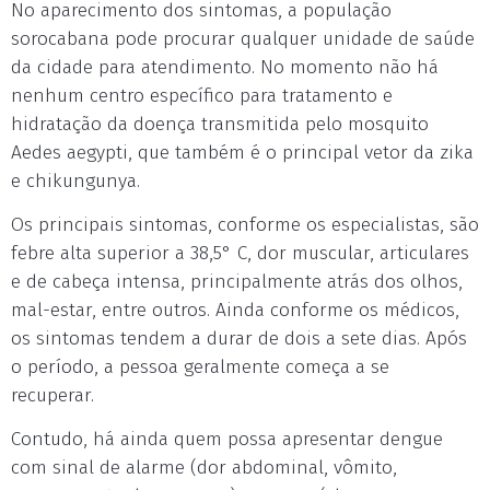
No aparecimento dos sintomas, a população
sorocabana pode procurar qualquer unidade de saúde
da cidade para atendimento. No momento não há
nenhum centro específico para tratamento e
hidratação da doença transmitida pelo mosquito
Aedes aegypti, que também é o principal vetor da zika
e chikungunya.
Os principais sintomas, conforme os especialistas, são
febre alta superior a 38,5° C, dor muscular, articulares
e de cabeça intensa, principalmente atrás dos olhos,
mal-estar, entre outros. Ainda conforme os médicos,
os sintomas tendem a durar de dois a sete dias. Após
o período, a pessoa geralmente começa a se
recuperar.
Contudo, há ainda quem possa apresentar dengue
com sinal de alarme (dor abdominal, vômito,