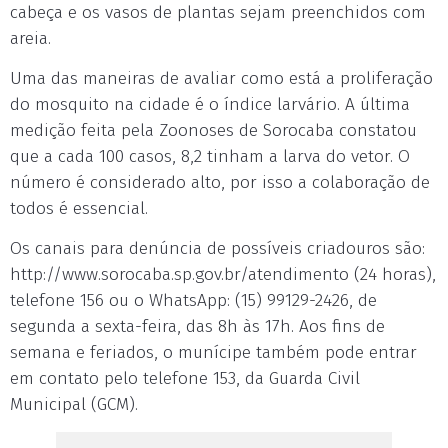
cabeça e os vasos de plantas sejam preenchidos com
areia.
Uma das maneiras de avaliar como está a proliferação
do mosquito na cidade é o índice larvário. A última
medição feita pela Zoonoses de Sorocaba constatou
que a cada 100 casos, 8,2 tinham a larva do vetor. O
número é considerado alto, por isso a colaboração de
todos é essencial.
Os canais para denúncia de possíveis criadouros são:
http://www.sorocaba.sp.gov.br/atendimento (24 horas),
telefone 156 ou o WhatsApp: (15) 99129-2426, de
segunda a sexta-feira, das 8h às 17h. Aos fins de
semana e feriados, o munícipe também pode entrar
em contato pelo telefone 153, da Guarda Civil
Municipal (GCM).