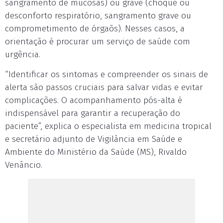
sangramento de mucosas) ou grave (choque ou
desconforto respiratório, sangramento grave ou
comprometimento de órgaõs). Nesses casos, a
orientação é procurar um serviço de saúde com
urgência.
“Identificar os sintomas e compreender os sinais de
alerta são passos cruciais para salvar vidas e evitar
complicações. O acompanhamento pós-alta é
indispensável para garantir a recuperação do
paciente”, explica o especialista em medicina tropical
e secretário adjunto de Vigilância em Saúde e
Ambiente do Ministério da Saúde (MS), Rivaldo
Venâncio.