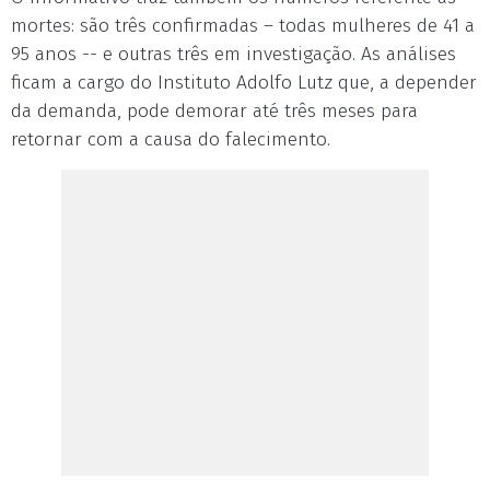
mortes: são três confirmadas – todas mulheres de 41 a
95 anos -- e outras três em investigação. As análises
ficam a cargo do Instituto Adolfo Lutz que, a depender
da demanda, pode demorar até três meses para
retornar com a causa do falecimento.