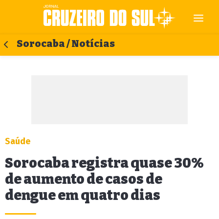
Sorocaba / Notícias
Saúde
Sorocaba registra quase 30%
de aumento de casos de
dengue em quatro dias