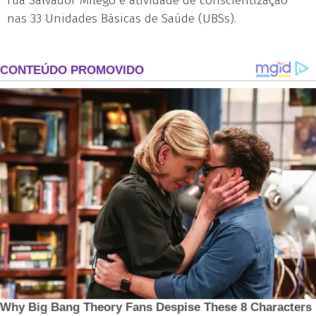
rua Salvador Milego e atividade de conscientização
nas 33 Unidades Básicas de Saúde (UBSs).