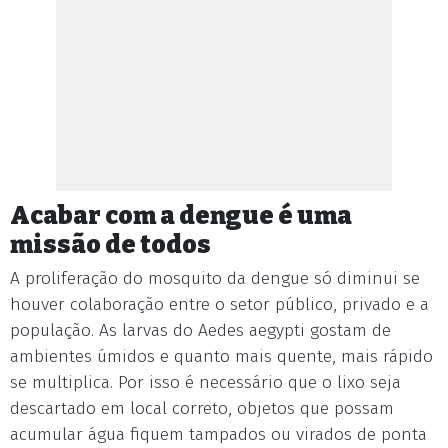
Acabar com a dengue é uma
missão de todos
A proliferação do mosquito da dengue só diminui se
houver colaboração entre o setor público, privado e a
população. As larvas do Aedes aegypti gostam de
ambientes úmidos e quanto mais quente, mais rápido
se multiplica. Por isso é necessário que o lixo seja
descartado em local correto, objetos que possam
acumular água fiquem tampados ou virados de ponta