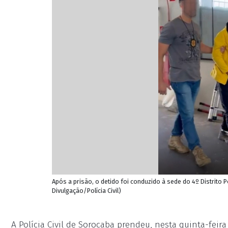
Após a prisão, o detido foi conduzido à sede do 4º Distrito 
Divulgação/Polícia Civil)
A Polícia Civil de Sorocaba prendeu, nesta quinta-fe