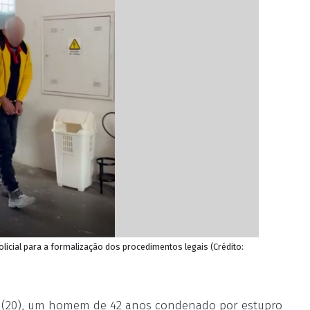
Policial para a formalização dos procedimentos legais (Crédito:
ira (20), um homem de 42 anos condenado por estupro