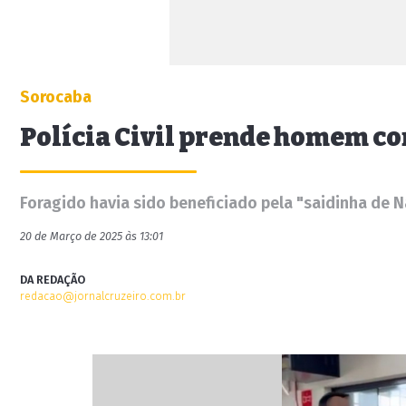
Sorocaba
Polícia Civil prende homem co
Foragido havia sido beneficiado pela "saidinha de N
20 de Março de 2025 às 13:01
DA REDAÇÃO
redacao@jornalcruzeiro.com.br