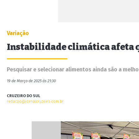
Variação
Instabilidade climática afeta 
Pesquisar e selecionar alimentos ainda são a melh
19 de Março de 2025 às 21:30
CRUZEIRO DO SUL
redacao@jornalcruzeiro.com.br