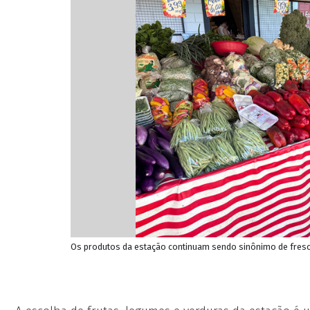
Os produtos da estação continuam sendo sinônimo de fresco