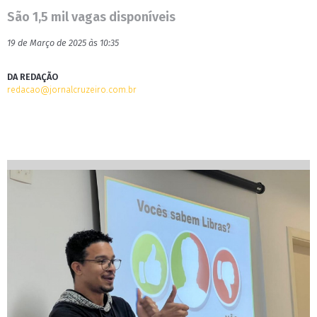
São 1,5 mil vagas disponíveis
19 de Março de 2025 às 10:35
DA REDAÇÃO
redacao@jornalcruzeiro.com.br