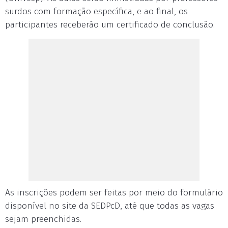
surdos com formação específica, e ao final, os
participantes receberão um certificado de conclusão.
As inscrições podem ser feitas por meio do formulário
disponível no site da SEDPcD, até que todas as vagas
sejam preenchidas.