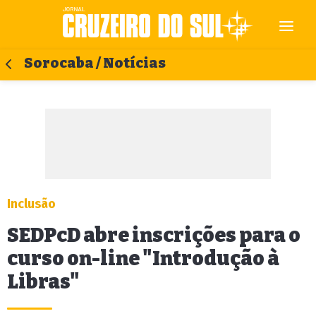
Sorocaba / Notícias
Inclusão
SEDPcD abre inscrições para o
curso on-line "Introdução à
Libras"