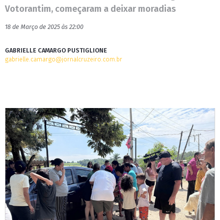
Votorantim, começaram a deixar moradias
18 de Março de 2025 às 22:00
GABRIELLE CAMARGO PUSTIGLIONE
gabrielle.camargo@jornalcruzeiro.com.br