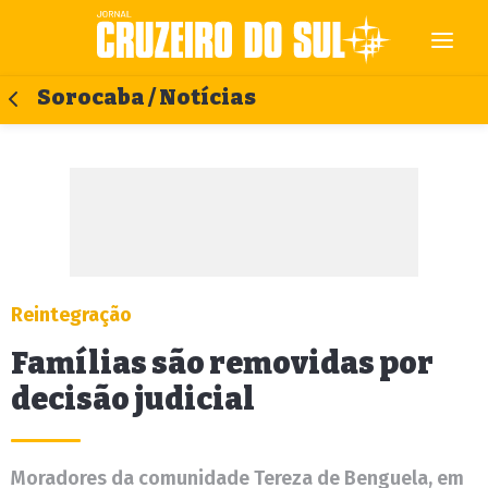
Sorocaba / Notícias
Reintegração
Famílias são removidas por
decisão judicial
Moradores da comunidade Tereza de Benguela, em