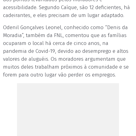
acessibilidade. Segundo Caíque, são 12 deficientes, há
cadeirantes, e eles precisam de um lugar adaptado.
Odenil Gonçalves Leonel, conhecido como “Denis da
Moradia”, também da FNL, comentou que as famílias
ocuparam o local há cerca de cinco anos, na
pandemia de Covid-19, devido ao desemprego e altos
valores de aluguéis. Os moradores argumentam que
muitos deles trabalham próximos à comunidade e se
forem para outro lugar vão perder os empregos.