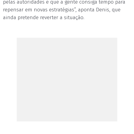
pelas autoridades e que a gente consiga tempo para
repensar em novas estratégias”, aponta Denis, que
ainda pretende reverter a situação.