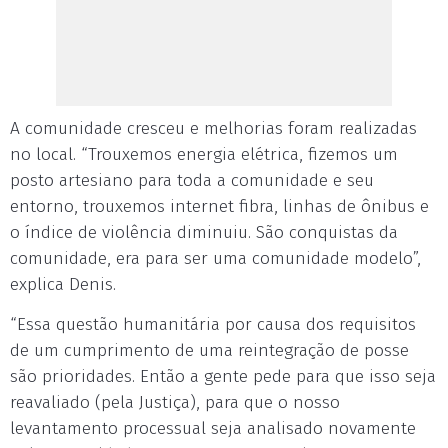
A comunidade cresceu e melhorias foram realizadas
no local. “Trouxemos energia elétrica, fizemos um
posto artesiano para toda a comunidade e seu
entorno, trouxemos internet fibra, linhas de ônibus e
o índice de violência diminuiu. São conquistas da
comunidade, era para ser uma comunidade modelo”,
explica Denis.
“Essa questão humanitária por causa dos requisitos
de um cumprimento de uma reintegração de posse
são prioridades. Então a gente pede para que isso seja
reavaliado (pela Justiça), para que o nosso
levantamento processual seja analisado novamente