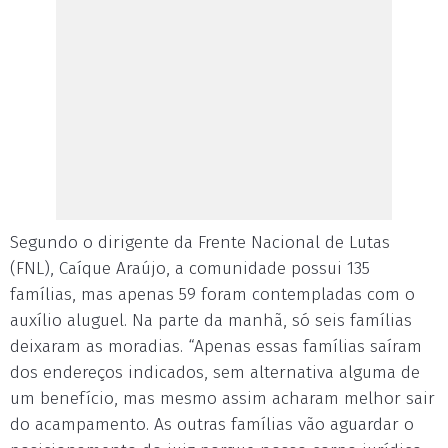
Segundo o dirigente da Frente Nacional de Lutas
(FNL), Caíque Araújo, a comunidade possui 135
famílias, mas apenas 59 foram contempladas com o
auxílio aluguel. Na parte da manhã, só seis famílias
deixaram as moradias. “Apenas essas famílias saíram
dos endereços indicados, sem alternativa alguma de
um benefício, mas mesmo assim acharam melhor sair
do acampamento. As outras famílias vão aguardar o