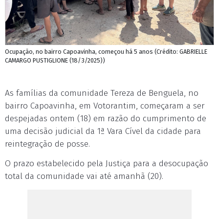
Ocupação, no bairro Capoavinha, começou há 5 anos (Crédito: GABRIELLE
CAMARGO PUSTIGLIONE (18/3/2025))
As famílias da comunidade Tereza de Benguela, no
bairro Capoavinha, em Votorantim, começaram a ser
despejadas ontem (18) em razão do cumprimento de
uma decisão judicial da 1ª Vara Cível da cidade para
reintegração de posse.
O prazo estabelecido pela Justiça para a desocupação
total da comunidade vai até amanhã (20).