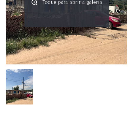
Toque para abrir a galeria