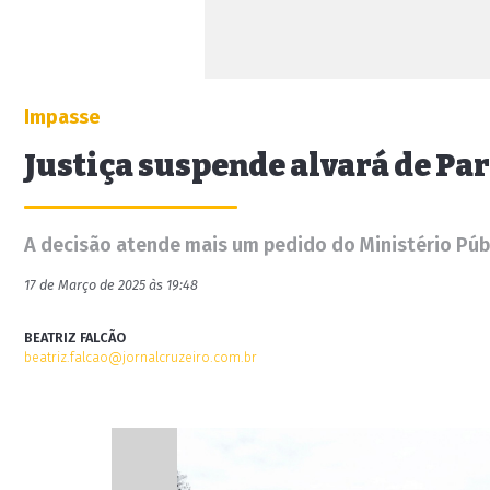
Impasse
Justiça suspende alvará de Pa
A decisão atende mais um pedido do Ministério Púb
17 de Março de 2025 às 19:48
BEATRIZ FALCÃO
beatriz.falcao@jornalcruzeiro.com.br