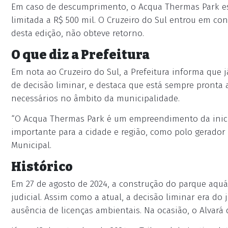
Em caso de descumprimento, o Acqua Thermas Park esta
limitada a R$ 500 mil. O Cruzeiro do Sul entrou em c
desta edição, não obteve retorno.
O que diz a Prefeitura
Em nota ao Cruzeiro do Sul, a Prefeitura informa que
de decisão liminar, e destaca que está sempre pronta 
necessários no âmbito da municipalidade.
“O Acqua Thermas Park é um empreendimento da iniciat
importante para a cidade e região, como polo gerador
Municipal.
Histórico
Em 27 de agosto de 2024, a construção do parque aqu
judicial. Assim como a atual, a decisão liminar era do 
ausência de licenças ambientais. Na ocasião, o Alvará 