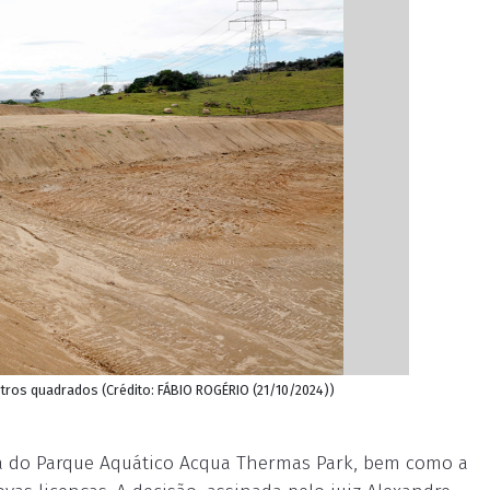
etros quadrados (Crédito: FÁBIO ROGÉRIO (21/10/2024))
ça do Parque Aquático Acqua Thermas Park, bem como a