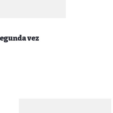
segunda vez