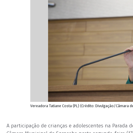
Vereadora Tatiane Costa (PL) (Crédito: Divulgação/Câmara 
A participação de crianças e adolescentes na Parada 