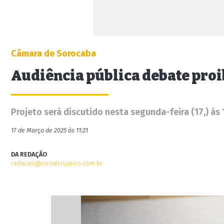
Câmara de Sorocaba
Audiência pública debate proi
Projeto será discutido nesta segunda-feira (17,) às 
17 de Março de 2025 às 11:21
DA REDAÇÃO
redacao@jornalcruzeiro.com.br